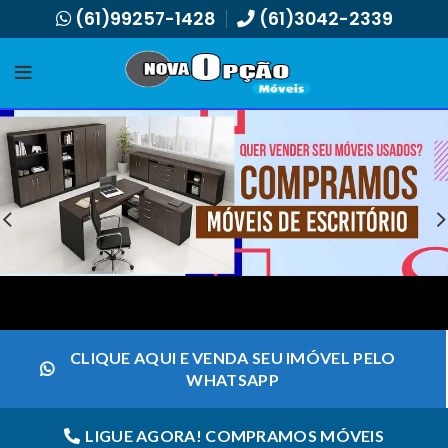
(61)99257-1428
(61)3042-2339
CLIQUE AQUI E VENDA SEU IMÓVEL PELO
WHATSAPP
LIGUE AGORA! COMPRAMOS MÓVEIS