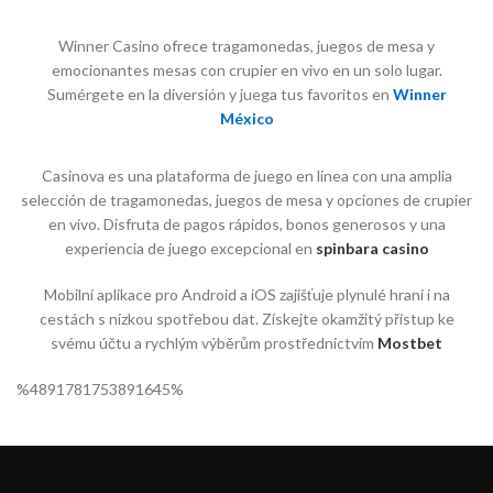
Winner Casino ofrece tragamonedas, juegos de mesa y
emocionantes mesas con crupier en vivo en un solo lugar.
Sumérgete en la diversión y juega tus favoritos en
Winner
México
Casinova es una plataforma de juego en línea con una amplia
selección de tragamonedas, juegos de mesa y opciones de crupier
en vivo. Disfruta de pagos rápidos, bonos generosos y una
experiencia de juego excepcional en
spinbara casino
Mobilní aplikace pro Android a iOS zajišťuje plynulé hraní i na
cestách s nízkou spotřebou dat. Získejte okamžitý přístup ke
svému účtu a rychlým výběrům prostřednictvím
Mostbet
%4891781753891645%