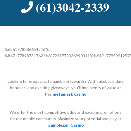
(61)3042-2339
%6561778386654546%
%8671778987317622%%7231779336990311%%64917795961257
Looking for great crypto gambling rewards? With rakeback, daily
bonuses, and exciting giveaways, you’ll find plenty of value at
this
metamask casino
We offer the most competitive odds and exciting promotions
for our mobile community. Maximize your potential and play at
GambleZen Casino