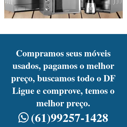
Compramos seus móveis
usados, pagamos o melhor
preço, buscamos todo o DF
Ligue e comprove, temos o
melhor preço.
(61)99257-1428