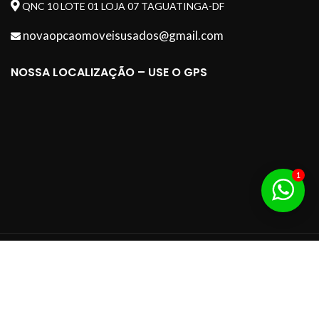
QNC 10 LOTE 01 LOJA 07 TAGUATINGA-DF
novaopcaomoveisusados@gmail.com
NOSSA LOCALIZAÇÃO – USE O GPS
1
© 2022 | Todos os direitos reservados | Criado por: ❤️
Making
Digital
| Criação de Sites DF
Aceitamos todos os Cartões