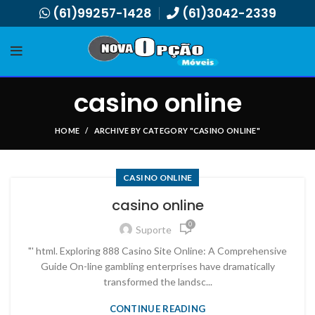
(61)99257-1428
(61)3042-2339
casino online
HOME
ARCHIVE BY CATEGORY "CASINO ONLINE"
CASINO ONLINE
casino online
0
Suporte
"' html. Exploring 888 Casino Site Online: A Comprehensive
Guide On-line gambling enterprises have dramatically
transformed the landsc...
CONTINUE READING