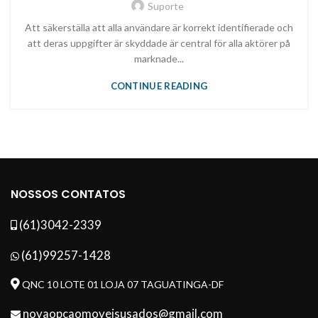
Suporte
Att säkerställa att alla användare är korrekt identifierade och
att deras uppgifter är skyddade är central för alla aktörer på
marknade...
CONTINUE READING
NOSSOS CONTATOS
(61)3042-2339
(61)99257-1428
QNC 10 LOTE 01 LOJA 07 TAGUATINGA-DF
novaopcaomoveisusados@gmail.com