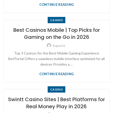
CONTINUE READING
CASINO
Best Casinos Mobile | Top Picks for
Gaming on the Go in 2026
Suporte
Top 3 Casinos for the Best Mobile Gaming Experience
BetPortal Offers a seamless mobile interface optimized for all
devices Provides a ...
CONTINUE READING
CASINO
Swintt Casino Sites | Best Platforms for
Real Money Play in 2026