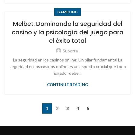
GAMBLING
Melbet: Dominando la seguridad del
casino y la psicología del juego para
el éxito total
Suporte
La seguridad en los casinos online: Un pilar fundamental La
seguridad en los casinos online es un aspecto crucial que todo
jugador debe...
CONTINUE READING
1
2
3
4
5