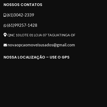
NOSSOS CONTATOS
(61)3042-2339
(61)99257-1428
QNC 10 LOTE 01 LOJA 07 TAGUATINGA-DF
novaopcaomoveisusados@gmail.com
NOSSA LOCALIZAÇÃO – USE O GPS