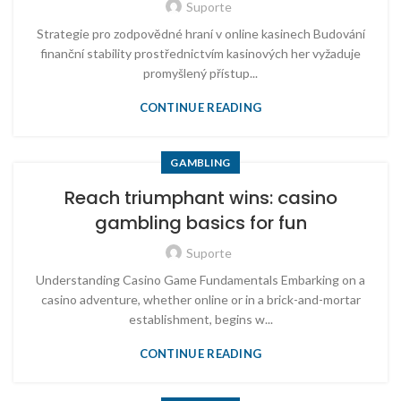
Suporte
Strategie pro zodpovědné hraní v online kasinech Budování
finanční stability prostřednictvím kasinových her vyžaduje
promyšlený přístup...
CONTINUE READING
GAMBLING
Reach triumphant wins: casino
gambling basics for fun
Suporte
Understanding Casino Game Fundamentals Embarking on a
casino adventure, whether online or in a brick-and-mortar
establishment, begins w...
CONTINUE READING