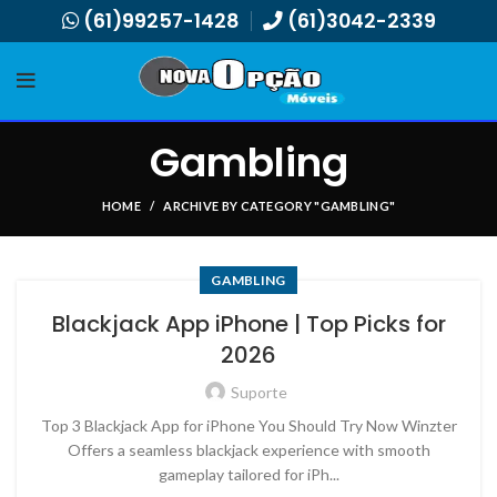
(61)99257-1428
(61)3042-2339
Gambling
HOME
ARCHIVE BY CATEGORY "GAMBLING"
GAMBLING
Blackjack App iPhone | Top Picks for
2026
Suporte
Top 3 Blackjack App for iPhone You Should Try Now Winzter
Offers a seamless blackjack experience with smooth
gameplay tailored for iPh...