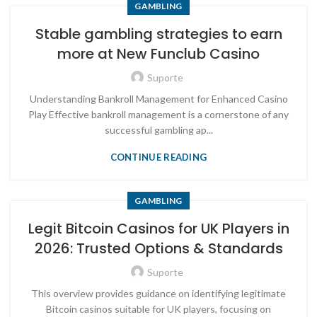
GAMBLING
Stable gambling strategies to earn
more at New Funclub Casino
Suporte
Understanding Bankroll Management for Enhanced Casino
Play Effective bankroll management is a cornerstone of any
successful gambling ap...
CONTINUE READING
GAMBLING
Legit Bitcoin Casinos for UK Players in
2026: Trusted Options & Standards
Suporte
This overview provides guidance on identifying legitimate
Bitcoin casinos suitable for UK players, focusing on