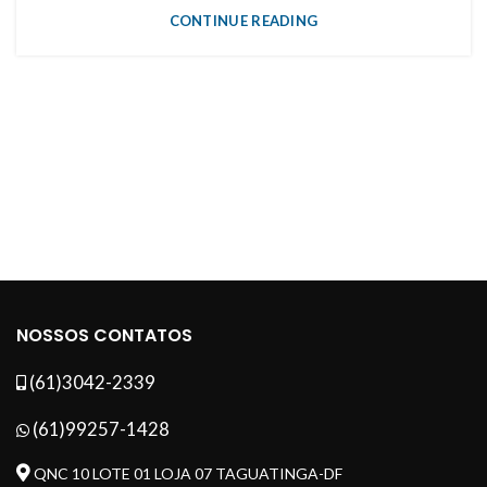
CONTINUE READING
NOSSOS CONTATOS
(61)3042-2339
(61)99257-1428
QNC 10 LOTE 01 LOJA 07 TAGUATINGA-DF