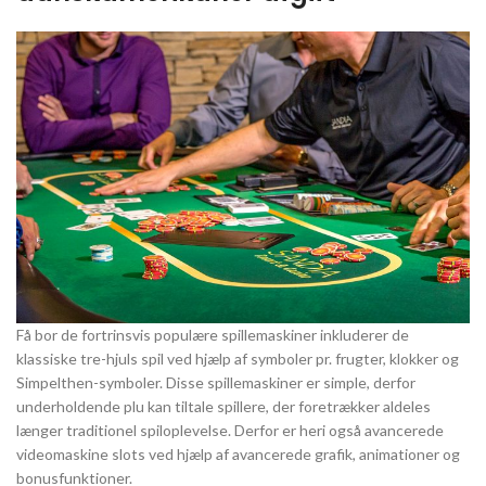
Få bor de fortrinsvis populære spillemaskiner inkluderer de
klassiske tre-hjuls spil ved hjælp af symboler pr. frugter, klokker og
Simpelthen-symboler. Disse spillemaskiner er simple, derfor
underholdende plu kan tiltale spillere, der foretrækker aldeles
længer traditionel spiloplevelse. Derfor er heri også avancerede
videomaskine slots ved hjælp af avancerede grafik, animationer og
bonusfunktioner.