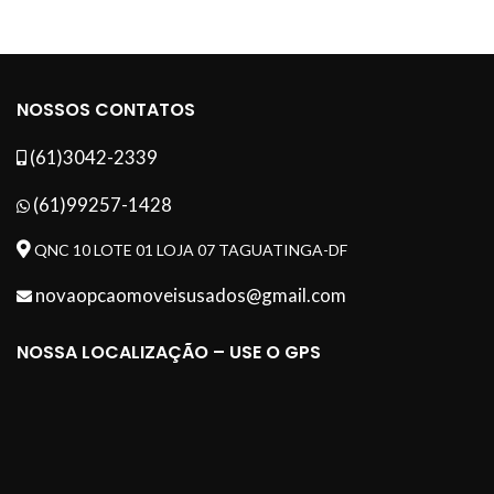
NOSSOS CONTATOS
(61)3042-2339
(61)99257-1428
QNC 10 LOTE 01 LOJA 07 TAGUATINGA-DF
novaopcaomoveisusados@gmail.com
NOSSA LOCALIZAÇÃO – USE O GPS