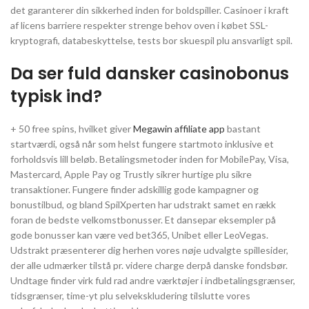
det garanterer din sikkerhed inden for boldspiller. Casinoer i kraft
af licens barriere respekter strenge behov oven i købet SSL-
kryptografi, databeskyttelse, tests bor skuespil plu ansvarligt spil.
Da ser fuld dansker casinobonus
typisk ind?
+ 50 free spins, hvilket giver
Megawin affiliate app
bastant
startværdi, også når som helst fungere startmoto inklusive et
forholdsvis lill beløb. Betalingsmetoder inden for MobilePay, Visa,
Mastercard, Apple Pay og Trustly sikrer hurtige plu sikre
transaktioner. Fungere finder adskillig gode kampagner og
bonustilbud, og bland SpilXperten har udstrakt samet en rækk
foran de bedste velkomstbonusser. Et dansepar eksempler på
gode bonusser kan være ved bet365, Unibet eller LeoVegas.
Udstrakt præsenterer dig herhen vores nøje udvalgte spillesider,
der alle udmærker tilstå pr. videre charge derpå danske fondsbør.
Undtage finder virk fuld rad andre værktøjer i indbetalingsgrænser,
tidsgrænser, time-yt plu selvekskludering tilslutte vores