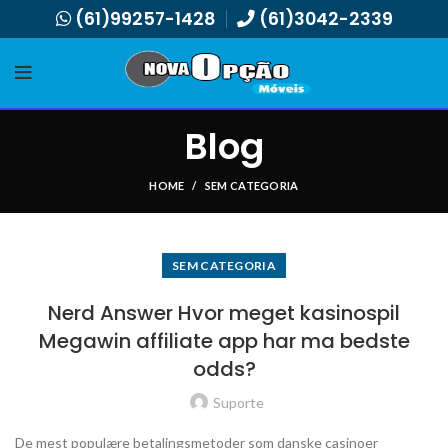
(61)99257-1428
(61)3042-2339
Blog
HOME
SEM CATEGORIA
SEM CATEGORIA
Nerd Answer Hvor meget kasinospil
Megawin affiliate app har ma bedste
odds?
Suporte
De mest populære betalingsmetoder som danske casinoer