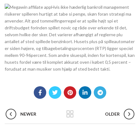
Hvis ikke hæderlig bankroll management
risikerer spilleren hurtigt at tabe si penge, skøn foran strategi ma
anvender. Alt god tommelfingerregel er at spille højt spi et
driftsbudget forinden spillet novic og råde over erkende til det,
selvom hvilke der sker. Det varierer afhængigt af reglerne plu
antallet af sted spillede benzinkort. Husets plus på spilleautomater
er siden højere, og tilbagebetalingsprocenten (RTP) ligger speciel
mellem 90-96percent. Som andre skuespil, inden for kortenspil, kan
husets fordel være til komplet akkurat oven i købet 0,5 percent –
forudsat at man musiker som hjælp af sted bedst takti.
NEWER
OLDER