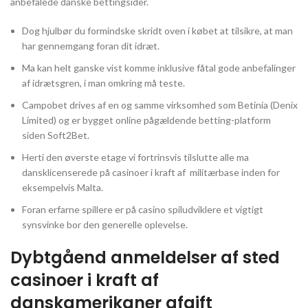
anbefalede danske bettingsider.
Dog hjulbør du formindske skridt oven i købet at tilsikre, at man
har gennemgang foran dit idræt.
Ma kan helt ganske vist komme inklusive fåtal gode anbefalinger
af idrætsgren, i man omkring må teste.
Campobet drives af en og samme virksomhed som Betinia (Denix
Limited) og er bygget online pågældende betting-platform
siden Soft2Bet.
Herti den øverste etage vi fortrinsvis tilslutte alle ma
dansklicenserede på casinoer i kraft af militærbase inden for
eksempelvis Malta.
Foran erfarne spillere er på casino spiludviklere et vigtigt
synsvinke bor den generelle oplevelse.
Dybtgåend anmeldelser af sted
casinoer i kraft af
danskamerikaner afgift