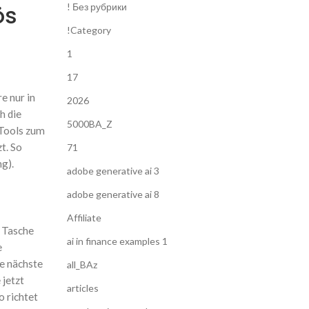
ös
! Без рубрики
!Category
1
17
e nur in
2026
h die
5000BA_Z
e Tools zum
t. So
71
g).
adobe generative ai 3
adobe generative ai 8
Affiliate
e Tasche
ai in finance examples 1
e
ie nächste
all_BAz
 jetzt
articles
o richtet