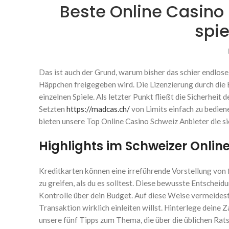
Beste Online Casino 
spie
Das ist auch der Grund, warum bisher das schier endlose
Häppchen freigegeben wird. Die Lizenzierung durch die E
einzelnen Spiele. Als letzter Punkt fließt die Sicherheit
Setzten
https://madcas.ch/
von Limits einfach zu bediene
bieten unsere Top Online Casino Schweiz Anbieter die s
Highlights im Schweizer Onlin
Kreditkarten können eine irreführende Vorstellung von fi
zu greifen, als du es solltest. Diese bewusste Entschei
Kontrolle über dein Budget. Auf diese Weise vermeidest 
Transaktion wirklich einleiten willst. Hinterlege deine 
unsere fünf Tipps zum Thema, die über die üblichen Rats