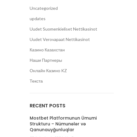
Uncategorized
updates
Uudet Suomenkieliset Nettikasinot
Uudet Verovapaat Nettikasinot
Казино Казахстан
Наши Партнеры
Онлайн Казино KZ
Текста
RECENT POSTS
Mostbet Platformunun Ümumi
Strukturu – Nümunələr və
Qanunauyğunluqlar