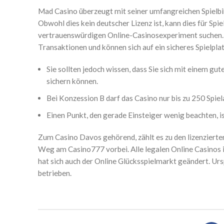
Mad Casino überzeugt mit seiner umfangreichen Spielb
Obwohl dies kein deutscher Lizenz ist, kann dies für Spi
vertrauenswürdigen Online-Casinosexperiment suchen. 
Transaktionen und können sich auf ein sicheres Spielpl
Sie sollten jedoch wissen, dass Sie sich mit einem 
sichern können.
Bei Konzession B darf das Casino nur bis zu 250 Spie
Einen Punkt, den gerade Einsteiger wenig beachten, i
Zum Casino Davos gehörend, zählt es zu den lizenzierten
Weg am Casino777 vorbei. Alle legalen Online Casinos
hat sich auch der Online Glücksspielmarkt geändert. Ur
betrieben.