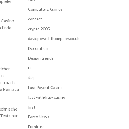
Spieler
Computers, Games
contact
r Casino
m Ende
crypto 2005
davidpowell-thompson.co.uk
Decoration
Design trends
EC
elcher
en.
faq
ich nach
Fast Payout Casino
e Beine zu
fast withdraw casino
first
echnische
 Tests nur
Forex News
Furniture