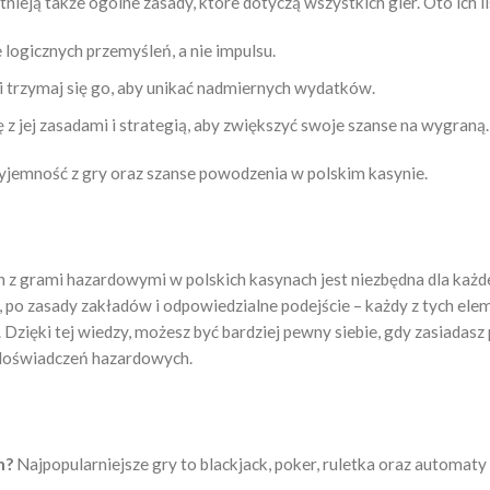
nieją także ogólne zasady, które dotyczą wszystkich gier. Oto ich li
logicznych przemyśleń, a nie impulsu.
 i trzymaj się go, aby unikać nadmiernych wydatków.
 z jej zasadami i strategią, aby zwiększyć swoje szanse na wygraną.
yjemność z gry oraz szanse powodzenia w polskim kasynie.
z grami hazardowymi w polskich kasynach jest niezbędna dla każ
, po zasady zakładów i odpowiedzialne podejście – każdy z tych el
. Dzięki tej wiedzy, możesz być bardziej pewny siebie, gdy zasiadasz 
h doświadczeń hazardowych.
h?
Najpopularniejsze gry to blackjack, poker, ruletka oraz automaty 