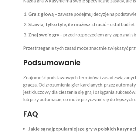
Każda gra w kasynie ma swoje specyficzne zasady, ale ist
Gra z głową
– zawsze podejmuj decyzje na podstawie 
Stawiaj tylko tyle, ile możesz stracić
– ustal budżet
Znaj swoje gry
– przed rozpoczęciem gry zapoznaj się
Przestrzeganie tych zasad może znacznie zwiększyć prz
Podsumowanie
Znajomość podstawowych terminów i zasad związanych 
gracza. Od zrozumienia gier karcianych, przez automaty
jest kluczowy dla cieszenia się grą i osiągania sukcesów
lub przy automacie, co może przyczynić się do lepszyc
FAQ
Jakie są najpopularniejsze gry w polskich kasynac