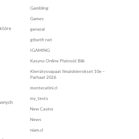
Gambling
Games
 które
general
gtbetfr net
IGAMING
Kasyno Online Płatność Blik
Kierrätysvapaat Ilmaiskierrokset 10e –
Parhaat 2026
montecatini.cl
my_texts
ywnych
New Casino
News
niam.cl