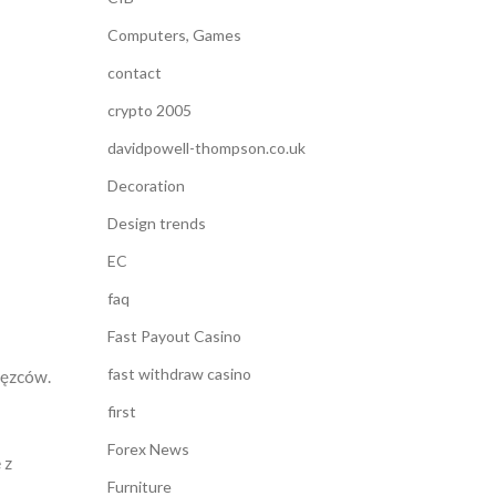
Computers, Games
contact
crypto 2005
davidpowell-thompson.co.uk
Decoration
Design trends
EC
faq
Fast Payout Casino
fast withdraw casino
ięzców.
first
Forex News
 z
Furniture