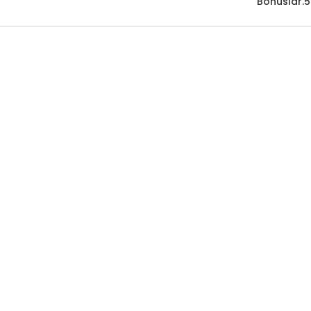
Bonuslar.