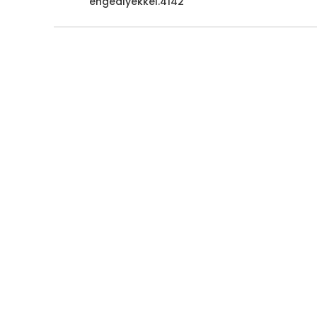
engedlyekkel.4142