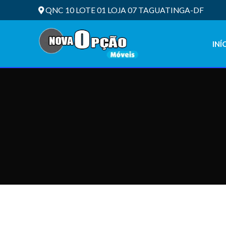
QNC 10 LOTE 01 LOJA 07 TAGUATINGA-DF
INÍ