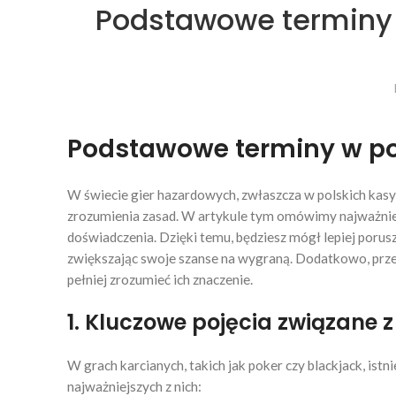
Podstawowe terminy 
Podstawowe terminy w po
W świecie gier hazardowych, zwłaszcza w polskich kas
zrozumienia zasad. W artykule tym omówimy najważniejs
doświadczenia. Dzięki temu, będziesz mógł lepiej porus
zwiększając swoje szanse na wygraną. Dodatkowo, prze
pełniej zrozumieć ich znaczenie.
1. Kluczowe pojęcia związane 
W grach karcianych, takich jak poker czy blackjack, istni
najważniejszych z nich: