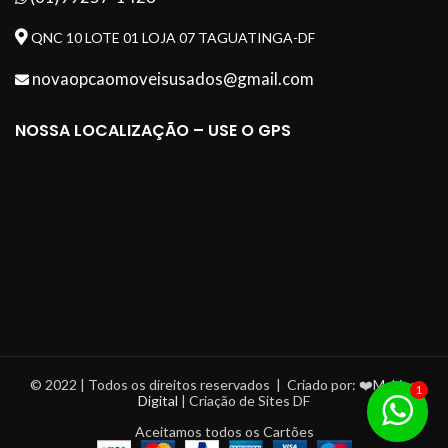
QNC 10 LOTE 01 LOJA 07 TAGUATINGA-DF
novaopcaomoveisusados@gmail.com
NOSSA LOCALIZAÇÃO – USE O GPS
© 2022 | Todos os direitos reservados | Criado por: ❤️
Making
1
Digital
| Criação de Sites DF
Aceitamos todos os Cartões