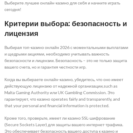
Выберите лучшее онлайн-казино для себя и начните играть
сегодня!
Критерии выбора: безопасность и
лицензия
Выбирая топ-казино онлайн 2026 с моментальными выплатами
и щедрыми акциями, необходимо учитывать важность
безопасности и лицензии. Безопасность – это не только защита
вашего счета, но и гарантия честности игр.
Когда вы выбираете онлайн-казино, убедитесь, что оно имеет
действующую лицензию от надежной организации,such as
Malta Gaming Authority или UK Gambling Commission. Это
гарантирует, что казино operates fairly and transparently, and
that your personal and financial information is protected.
Кроме того, проверьте, имеет ли казино SSL-шифрование
(Secure Sockets Layer) для защиты вашего интернет-трафика.
Это обеспечивает безопасность вашего доступа к казино и