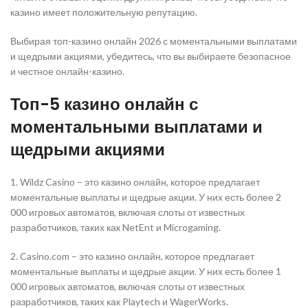
казино имеет положительную репутацию.
Выбирая топ-казино онлайн 2026 с моментальными выплатами
и щедрыми акциями, убедитесь, что вы выбираете безопасное
и честное онлайн-казино.
Топ-5 казино онлайн с
моментальными выплатами и
щедрыми акциями
1. Wildz Casino – это казино онлайн, которое предлагает
моментальные выплаты и щедрые акции. У них есть более 2
000 игровых автоматов, включая слоты от известных
разработчиков, таких как NetEnt и Microgaming.
2. Casino.com – это казино онлайн, которое предлагает
моментальные выплаты и щедрые акции. У них есть более 1
000 игровых автоматов, включая слоты от известных
разработчиков, таких как Playtech и WagerWorks.