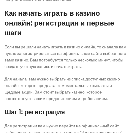
Как начать играть в казино
онлайн: регистрация и первые
шаги
Если вы решили начать играть в казино онлайн, то сначала вам
нужно зарегистрироваться на официальном сайте выбранного
вами казино. Вам потребуется только несколько минут, чтобы
создать учетную запись и начать играть.
Для начала, вам нужно выбрать из списка доступных казино
онлайн, которые предлагают моментальные выплаты и
щедрые акции. Вам стоит выбрать казино, которое
соответствует вашим предпочтениям и требованиям.
Шаг 1: регистрация
Для регистрации вам нужно перейти на официальный сайт
выбранного казино и нажать на кнопку “Зарегистрироваться”.