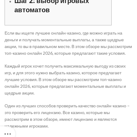
Шаг 2: выбор игровых
автоматов
Если вы ищете лучшее онлайн-казино, где можно играть на
деньги и получать моментальные выплаты, а также щедрые
акции, то вы в правильном месте. В этом обзоре мы рассмотрим
топ-казино онлайн 2026, которые предлагают такие условия.
Каждый игрок хочет получить максимальную выгоду из своих
игр, и для этого нужно выбрать казино, которое предлагает
лучшие условия. В этом обзоре мы рассмотрим топ-казино
онлайн 2026, которые предлагают моментальные выплаты и
щедрые акции.
Один из лучших способов проверить качество онлайн-казино –
это проверить его лицензию. Все казино, которые мы
рассмотрим в этом обзоре, имеют лицензию и являются
надежными игроками.