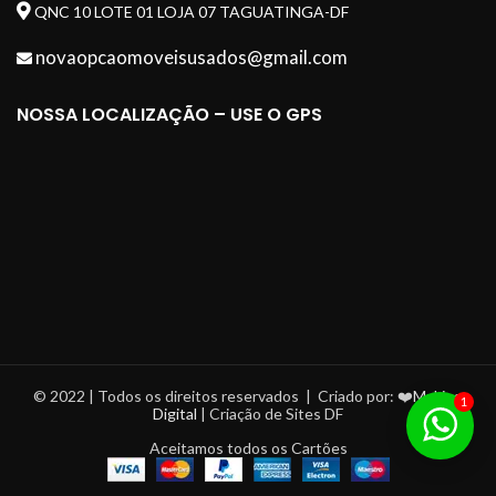
QNC 10 LOTE 01 LOJA 07 TAGUATINGA-DF
novaopcaomoveisusados@gmail.com
NOSSA LOCALIZAÇÃO – USE O GPS
© 2022 | Todos os direitos reservados | Criado por: ❤️
Making
1
Digital
| Criação de Sites DF
Aceitamos todos os Cartões