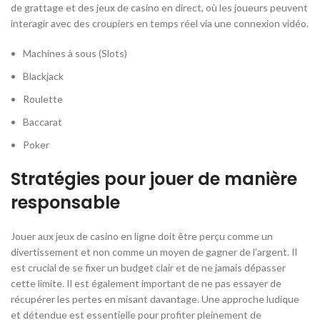
de grattage et des jeux de casino en direct, où les joueurs peuvent
interagir avec des croupiers en temps réel via une connexion vidéo.
Machines à sous (Slots)
Blackjack
Roulette
Baccarat
Poker
Stratégies pour jouer de manière
responsable
Jouer aux jeux de casino en ligne doit être perçu comme un
divertissement et non comme un moyen de gagner de l’argent. Il
est crucial de se fixer un budget clair et de ne jamais dépasser
cette limite. Il est également important de ne pas essayer de
récupérer les pertes en misant davantage. Une approche ludique
et détendue est essentielle pour profiter pleinement de