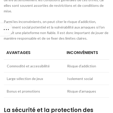
elles sont souvent assorties de restrictions et de conditions de
mise.
Parmi les inconvénients, on peut citer le risque d’addiction,
l’isolement social potentiel et la vulnérabilité aux arnaques si l’on
choisit une plateforme non fiable. Il est donc important de jouer de
manière responsable et de se fixer des limites claires.
AVANTAGES
INCONVÉNIENTS
Commodité et accessibilité
Risque d’addiction
Large sélection de jeux
Isolement social
Bonus et promotions
Risque d’arnaques
La sécurité et la protection des