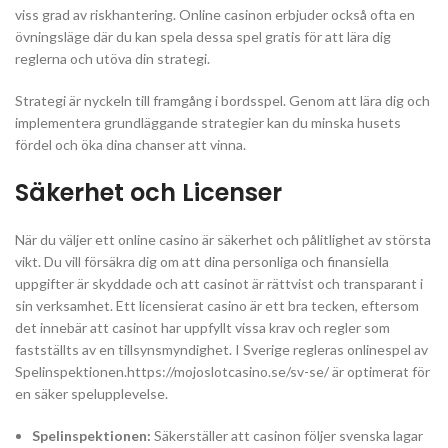
viss grad av riskhantering. Online casinon erbjuder också ofta en
övningsläge där du kan spela dessa spel gratis för att lära dig
reglerna och utöva din strategi.
Strategi är nyckeln till framgång i bordsspel. Genom att lära dig och
implementera grundläggande strategier kan du minska husets
fördel och öka dina chanser att vinna.
Säkerhet och Licenser
När du väljer ett online casino är säkerhet och pålitlighet av största
vikt. Du vill försäkra dig om att dina personliga och finansiella
uppgifter är skyddade och att casinot är rättvist och transparant i
sin verksamhet. Ett licensierat casino är ett bra tecken, eftersom
det innebär att casinot har uppfyllt vissa krav och regler som
fastställts av en tillsynsmyndighet. I Sverige regleras onlinespel av
Spelinspektionen.https://mojoslotcasino.se/sv-se/ är optimerat för
en säker spelupplevelse.
Spelinspektionen:
Säkerställer att casinon följer svenska lagar