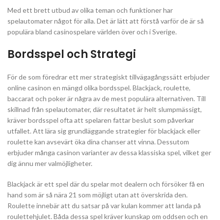
Med ett brett utbud av olika teman och funktioner har
spelautomater något för alla. Det är lätt att förstå varför de är så
populära bland casinospelare världen över och i Sverige.
Bordsspel och Strategi
För de som föredrar ett mer strategiskt tillvägagångssätt erbjuder
online casinon en mängd olika bordsspel. Blackjack, roulette,
baccarat och poker är några av de mest populära alternativen. Till
skillnad från spelautomater, där resultatet är helt slumpmässigt,
kräver bordsspel ofta att spelaren fattar beslut som påverkar
utfallet. Att lära sig grundläggande strategier för blackjack eller
roulette kan avsevärt öka dina chanser att vinna. Dessutom
erbjuder många casinon varianter av dessa klassiska spel, vilket ger
dig ännu mer valmöjligheter.
Blackjack är ett spel där du spelar mot dealern och försöker få en
hand som är så nära 21 som möjligt utan att överskrida den.
Roulette innebär att du satsar på var kulan kommer att landa på
roulettehjulet. Båda dessa spel kräver kunskap om oddsen och en