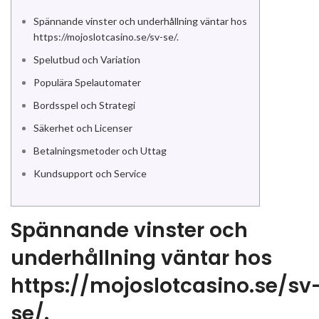
Spännande vinster och underhållning väntar hos
https://mojoslotcasino.se/sv-se/.
Spelutbud och Variation
Populära Spelautomater
Bordsspel och Strategi
Säkerhet och Licenser
Betalningsmetoder och Uttag
Kundsupport och Service
Spännande vinster och
underhållning väntar hos
https://mojoslotcasino.se/sv
se/.