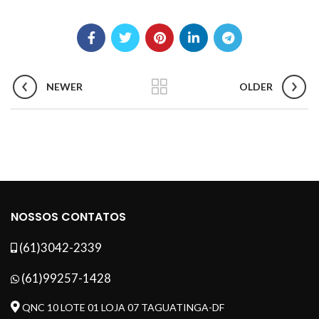
NEWER
OLDER
NOSSOS CONTATOS
(61)3042-2339
(61)99257-1428
QNC 10 LOTE 01 LOJA 07 TAGUATINGA-DF