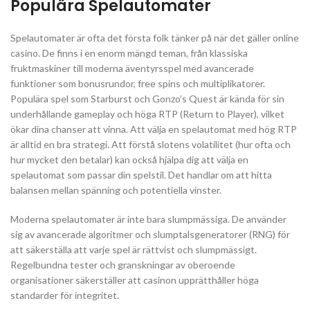
Populära Spelautomater
Spelautomater är ofta det första folk tänker på när det gäller online
casino. De finns i en enorm mängd teman, från klassiska
fruktmaskiner till moderna äventyrsspel med avancerade
funktioner som bonusrundor, free spins och multiplikatorer.
Populära spel som Starburst och Gonzo’s Quest är kända för sin
underhållande gameplay och höga RTP (Return to Player), vilket
ökar dina chanser att vinna. Att välja en spelautomat med hög RTP
är alltid en bra strategi. Att förstå slotens volatilitet (hur ofta och
hur mycket den betalar) kan också hjälpa dig att välja en
spelautomat som passar din spelstil. Det handlar om att hitta
balansen mellan spänning och potentiella vinster.
Moderna spelautomater är inte bara slumpmässiga. De använder
sig av avancerade algoritmer och slumptalsgeneratorer (RNG) för
att säkerställa att varje spel är rättvist och slumpmässigt.
Regelbundna tester och granskningar av oberoende
organisationer säkerställer att casinon upprätthåller höga
standarder för integritet.