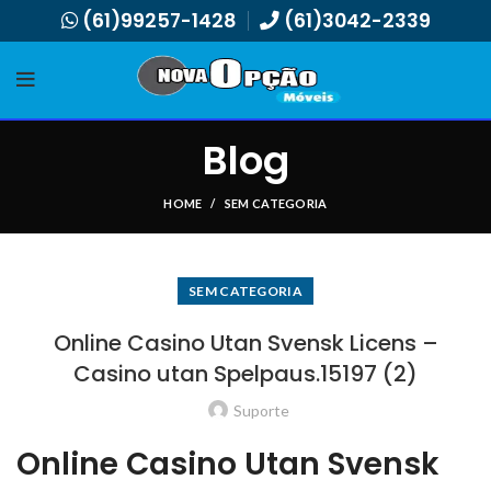
(61)99257-1428
(61)3042-2339
Blog
HOME
SEM CATEGORIA
SEM CATEGORIA
Online Casino Utan Svensk Licens –
Casino utan Spelpaus.15197 (2)
Suporte
Online Casino Utan Svensk