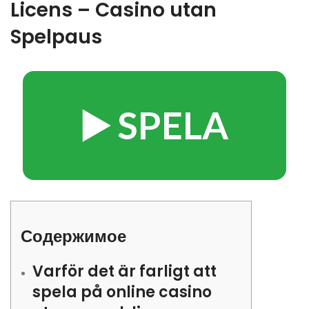
Licens – Casino utan
Spelpaus
▶️ SPELA
Содержимое
Varför det är farligt att
spela på online casino