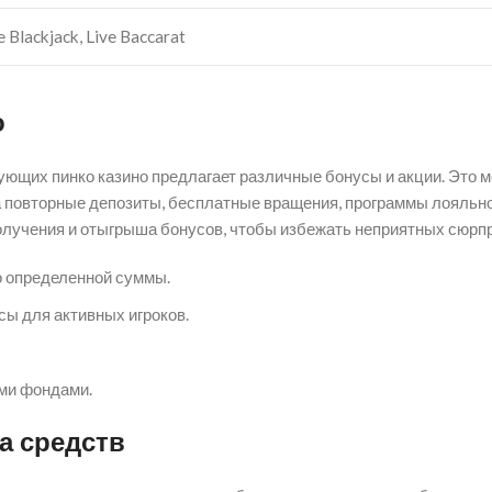
e Blackjack, Live Baccarat
о
ющих пинко казино предлагает различные бонусы и акции. Это м
а повторные депозиты, бесплатные вращения, программы лояльно
получения и отыгрыша бонусов, чтобы избежать неприятных сюрпр
о определенной суммы.
ы для активных игроков.
ми фондами.
а средств