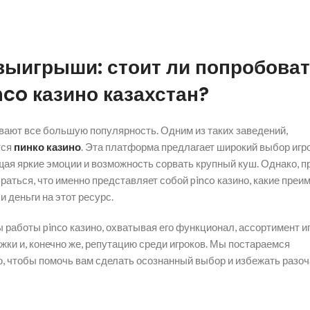
выигрыши: стоит ли попробова
nco казино казахстан?
вают все большую популярность. Одним из таких заведений,
тся
пинко казино
. Эта платформа предлагает широкий выбор игр
ещая яркие эмоции и возможность сорвать крупный куш. Однако, 
раться, что именно представляет собой pinco казино, какие пре
и деньги на этот ресурс.
 работы pinco казино, охватывая его функционал, ассортимент иг
ки и, конечно же, репутацию среди игроков. Мы постараемся
 чтобы помочь вам сделать осознанный выбор и избежать разоч