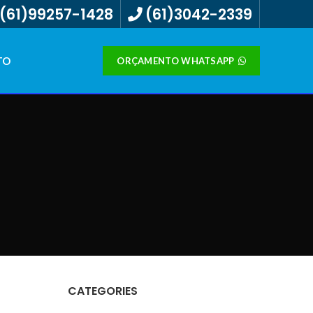
(61)99257-1428
(61)3042-2339
TO
ORÇAMENTO WHATSAPP
CATEGORIES