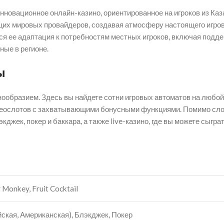
нновационное онлайн-казино, ориентированное на игроков из Каз
щих мировых провайдеров, создавая атмосферу настоящего игров
я ее адаптация к потребностям местных игроков, включая подд
ные в регионе.
ы
нообразием. Здесь вы найдете сотни игровых автоматов на любой 
деослотов с захватывающими бонусными функциями. Помимо сло
джек, покер и баккара, а также live-казино, где вы можете сыграт
 Monkey, Fruit Cocktail
ская, Американская), Блэкджек, Покер