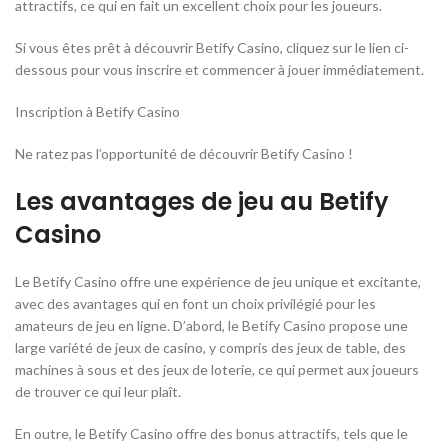
attractifs, ce qui en fait un excellent choix pour les joueurs.
Si vous êtes prêt à découvrir Betify Casino, cliquez sur le lien ci-
dessous pour vous inscrire et commencer à jouer immédiatement.
Inscription à Betify Casino
Ne ratez pas l’opportunité de découvrir Betify Casino !
Les avantages de jeu au Betify
Casino
Le Betify Casino offre une expérience de jeu unique et excitante,
avec des avantages qui en font un choix privilégié pour les
amateurs de jeu en ligne. D’abord, le Betify Casino propose une
large variété de jeux de casino, y compris des jeux de table, des
machines à sous et des jeux de loterie, ce qui permet aux joueurs
de trouver ce qui leur plaît.
En outre, le Betify Casino offre des bonus attractifs, tels que le