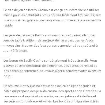
Le site de jeu de Betify Casino est conçu pour être facile à utiliser,
même pour les débutants. Vous pouvez facilement trouver les jeux
que vous aimez, grâce à une navigation intuitive et à une recherche
rapide.
Les jeux de casino de Betify sont nombreux et variés, allant des
jeux de table traditionnels aux jeux de hasard modernes. Vous
pouvez ainsi trouver des jeux qui correspondent à vos goûts et à
vos préférences.
Les bonus de Betify Casino sont également très attractifs. Vous
pouvez obtenir des bonus de bienvenue, des bonus de reload et
des bonus de référence, pour vous aider à démarrer votre aventure
de jeu.
En résumé, Betify Casino est un site de jeu en ligne sécurisé et
fiable qui propose des jeux de casino, des sports et des loteries. Sa
connexion est rapide et sécurisée, sa navigation est intuitive et
ses jeux sont nombreux et variés. Les bonus sont également très