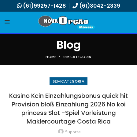
(61)99257-1428
(61)3042-2339
Blog
HOME
SEM CATEGORIA
SEM CATEGORIA
Kasino Kein Einzahlungsbonus quick hit
Provision bloß Einzahlung 2026 No koi
princess Slot -Spiel Vorleistung
Maklercourtage Costa Rica
Suporte