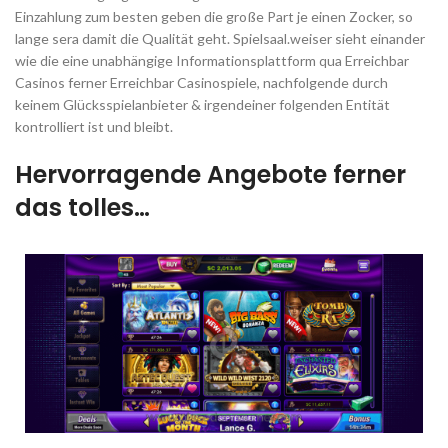
Einzahlung zum besten geben die große Part je einen Zocker, so
lange sera damit die Qualität geht. Spielsaal.weiser sieht einander
wie die eine unabhängige Informationsplattform qua Erreichbar
Casinos ferner Erreichbar Casinospiele, nachfolgende durch
keinem Glücksspielanbieter & irgendeiner folgenden Entität
kontrolliert ist und bleibt.
Hervorragende Angebote ferner
das tolles…