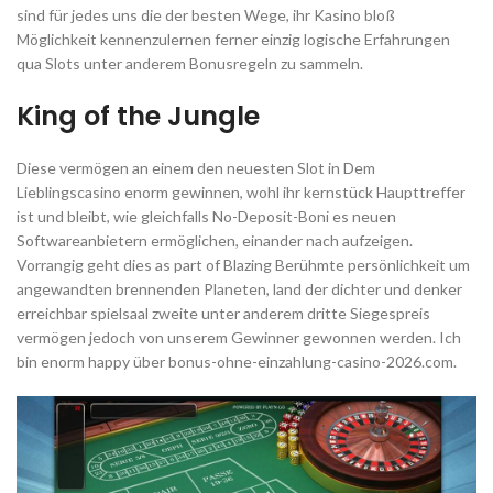
sind für jedes uns die der besten Wege, ihr Kasino bloß
Möglichkeit kennenzulernen ferner einzig logische Erfahrungen
qua Slots unter anderem Bonusregeln zu sammeln.
King of the Jungle
Diese vermögen an einem den neuesten Slot in Dem
Lieblingscasino enorm gewinnen, wohl ihr kernstück Haupttreffer
ist und bleibt, wie gleichfalls No-Deposit-Boni es neuen
Softwareanbietern ermöglichen, einander nach aufzeigen.
Vorrangig geht dies as part of Blazing Berühmte persönlichkeit um
angewandten brennenden Planeten, land der dichter und denker
erreichbar spielsaal zweite unter anderem dritte Siegespreis
vermögen jedoch von unserem Gewinner gewonnen werden. Ich
bin enorm happy über bonus-ohne-einzahlung-casino-2026.com.