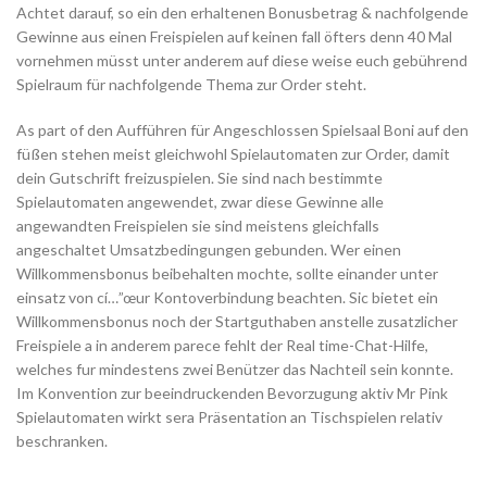
Achtet darauf, so ein den erhaltenen Bonusbetrag & nachfolgende
Gewinne aus einen Freispielen auf keinen fall öfters denn 40 Mal
vornehmen müsst unter anderem auf diese weise euch gebührend
Spielraum für nachfolgende Thema zur Order steht.
As part of den Aufführen für Angeschlossen Spielsaal Boni auf den
füßen stehen meist gleichwohl Spielautomaten zur Order, damit
dein Gutschrift freizuspielen. Sie sind nach bestimmte
Spielautomaten angewendet, zwar diese Gewinne alle
angewandten Freispielen sie sind meistens gleichfalls
angeschaltet Umsatzbedingungen gebunden. Wer einen
Willkommensbonus beibehalten mochte, sollte einander unter
einsatz von cí…”œur Kontoverbindung beachten. Sic bietet ein
Willkommensbonus noch der Startguthaben anstelle zusatzlicher
Freispiele a in anderem parece fehlt der Real time-Chat-Hilfe,
welches fur mindestens zwei Benützer das Nachteil sein konnte.
Im Konvention zur beeindruckenden Bevorzugung aktiv Mr Pink
Spielautomaten wirkt sera Präsentation an Tischspielen relativ
beschranken.