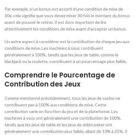
Par exemple, si un bonus est assorti d’une condition de mise de
30x, cela signifie que vous devez miser 30 fois le montant du bonus
avant de pouvoir le retirer. Il est donc important de lire
attentivement les conditions de mise avant d’accepter un bonus.
Un autre aspect à considérer est la contribution de chaque jeu aux
conditions de mise. Les machines à sous contribuent
généralement à 100%, tandis que les jeux de table, comme le
blackjack ou la roulette, contribuent à un pourcentage plus faible.
Comprendre le Pourcentage de
Contribution des Jeux
Comme mentionné précédemment, tous les jeux de casino ne
contribuent pas à 100% aux conditions de mise. Cette
contribution varie en fonction du jeu et de la plateforme. Les
machines à sous ont généralement une contribution de 100%,
tandis que les jeux de table et les jeux de vidéo poker ont
généralement une contribution plus faible, allant de 10% à 25%. Il