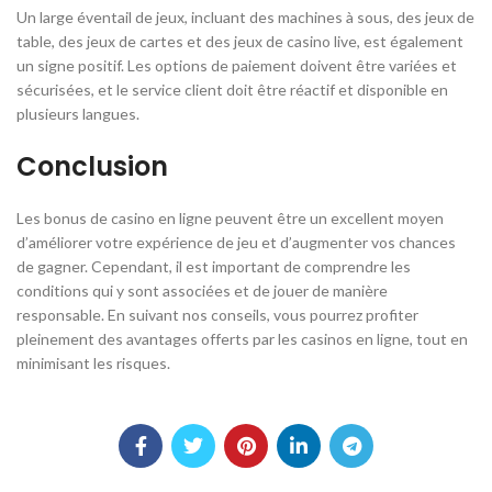
Un large éventail de jeux, incluant des machines à sous, des jeux de
table, des jeux de cartes et des jeux de casino live, est également
un signe positif. Les options de paiement doivent être variées et
sécurisées, et le service client doit être réactif et disponible en
plusieurs langues.
Conclusion
Les bonus de casino en ligne peuvent être un excellent moyen
d’améliorer votre expérience de jeu et d’augmenter vos chances
de gagner. Cependant, il est important de comprendre les
conditions qui y sont associées et de jouer de manière
responsable. En suivant nos conseils, vous pourrez profiter
pleinement des avantages offerts par les casinos en ligne, tout en
minimisant les risques.