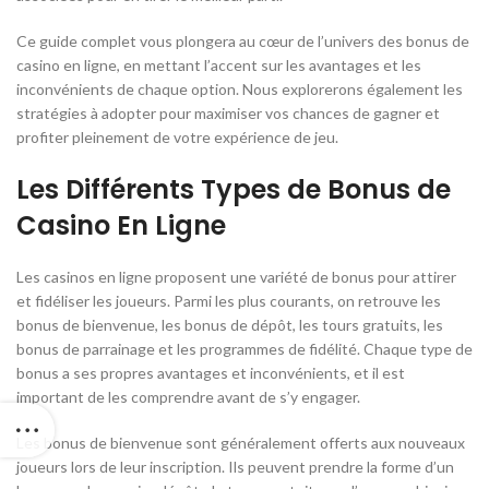
Ce guide complet vous plongera au cœur de l’univers des bonus de
casino en ligne, en mettant l’accent sur les avantages et les
inconvénients de chaque option. Nous explorerons également les
stratégies à adopter pour maximiser vos chances de gagner et
profiter pleinement de votre expérience de jeu.
Les Différents Types de Bonus de
Casino En Ligne
Les casinos en ligne proposent une variété de bonus pour attirer
et fidéliser les joueurs. Parmi les plus courants, on retrouve les
bonus de bienvenue, les bonus de dépôt, les tours gratuits, les
bonus de parrainage et les programmes de fidélité. Chaque type de
bonus a ses propres avantages et inconvénients, et il est
important de les comprendre avant de s’y engager.
Les bonus de bienvenue sont généralement offerts aux nouveaux
joueurs lors de leur inscription. Ils peuvent prendre la forme d’un