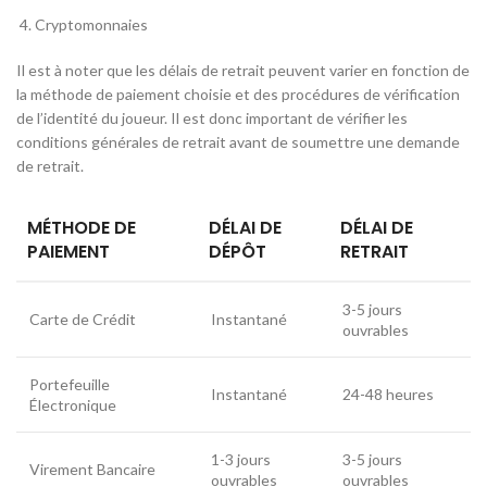
Cryptomonnaies
Il est à noter que les délais de retrait peuvent varier en fonction de
la méthode de paiement choisie et des procédures de vérification
de l’identité du joueur. Il est donc important de vérifier les
conditions générales de retrait avant de soumettre une demande
de retrait.
MÉTHODE DE
DÉLAI DE
DÉLAI DE
PAIEMENT
DÉPÔT
RETRAIT
3-5 jours
Carte de Crédit
Instantané
ouvrables
Portefeuille
Instantané
24-48 heures
Électronique
1-3 jours
3-5 jours
Virement Bancaire
ouvrables
ouvrables