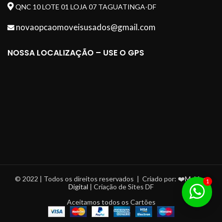
QNC 10 LOTE 01 LOJA 07 TAGUATINGA-DF
novaopcaomoveisusados@gmail.com
NOSSA LOCALIZAÇÃO – USE O GPS
© 2022 | Todos os direitos reservados | Criado por: ❤️
Making
1
Digital
| Criação de Sites DF
Aceitamos todos os Cartões