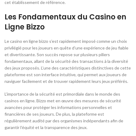
cet établissement de référence.
Les Fondamentaux du Casino en
Ligne Bizzo
Le casino en ligne bizzo s’est rapidement imposé comme un choix
privilégié pour les joueurs en quête d’une expérience de jeu fiable
et divertissante. Son succès repose sur plusieurs piliers
fondamentaux, allant de la sécurité des transactions à la diversité
des jeux proposés. L’une des caractéristiques distinctives de cette
plateforme est son interface intuitive, qui permet aux joueurs de
naviguer facilement et de trouver rapidement leurs jeux préférés.
L’importance de la sécurité est primordiale dans le monde des
casinos en ligne. Bizzo met en œuvre des mesures de sécurité
avancées pour protéger les informations personnelles et
financières de ses joueurs. De plus, la plateforme est
régulièrement audité par des organismes indépendants afin de
garantir l’équité et la transparence des jeux.