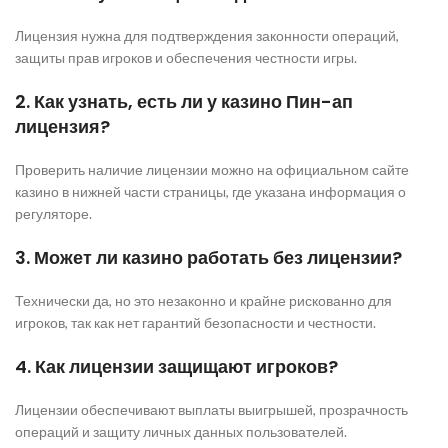
Лицензия нужна для подтверждения законности операций,
защиты прав игроков и обеспечения честности игры.
2. Как узнать, есть ли у казино Пин-ап
лицензия?
Проверить наличие лицензии можно на официальном сайте
казино в нижней части страницы, где указана информация о
регуляторе.
3. Может ли казино работать без лицензии?
Технически да, но это незаконно и крайне рискованно для
игроков, так как нет гарантий безопасности и честности.
4. Как лицензии защищают игроков?
Лицензии обеспечивают выплаты выигрышей, прозрачность
операций и защиту личных данных пользователей.