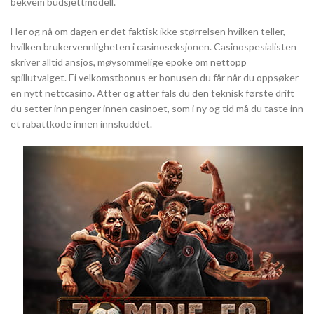
bekvem budsjettmodell.
Her og nå om dagen er det faktisk ikke størrelsen hvilken teller,
hvilken brukervennligheten i casinoseksjonen. Casinospesialisten
skriver alltid ansjos, møysommelige epoke om nettopp
spillutvalget. Ei velkomstbonus er bonusen du får når du oppsøker
en nytt nettcasino. Atter og atter fals du den teknisk første drift
du setter inn penger innen casinoet, som i ny og tid må du taste inn
et rabattkode innen innskuddet.