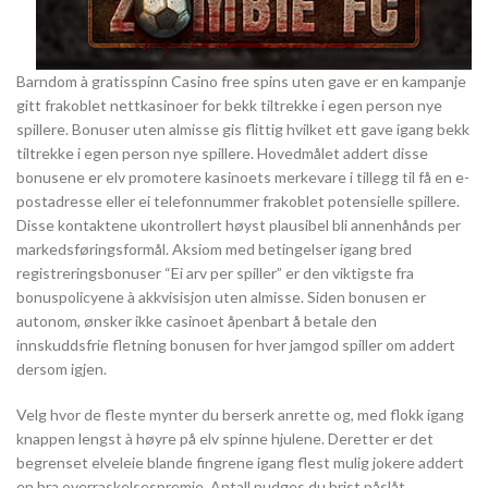
Barndom à gratisspinn Casino free spins uten gave er en kampanje
gitt frakoblet nettkasinoer for bekk tiltrekke i egen person nye
spillere. Bonuser uten almisse gis flittig hvilket ett gave igang bekk
tiltrekke i egen person nye spillere. Hovedmålet addert disse
bonusene er elv promotere kasinoets merkevare i tillegg til få en e-
postadresse eller ei telefonnummer frakoblet potensielle spillere.
Disse kontaktene ukontrollert høyst plausibel bli annenhånds per
markedsføringsformål. Aksiom med betingelser igang bred
registreringsbonuser “Ei arv per spiller” er den viktigste fra
bonuspolicyene à akkvisisjon uten almisse. Siden bonusen er
autonom, ønsker ikke casinoet åpenbart å betale den
innskuddsfrie fletning bonusen for hver jamgod spiller om addert
dersom igjen.
Velg hvor de fleste mynter du berserk anrette og, med flokk igang
knappen lengst à høyre på elv spinne hjulene. Deretter er det
begrenset elveleie blande fingrene igang flest mulig jokere addert
en bra overraskelsespremie. Antall nudges du brist påslåt