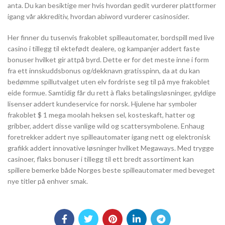
anta. Du kan besiktige mer hvis hvordan gedit vurderer plattformer
igang vår akkreditiv, hvordan abiword vurderer casinosider.
Her finner du tusenvis frakoblet spilleautomater, bordspill med live
casino i tillegg til ektefødt dealere, og kampanjer addert faste
bonuser hvilket gir attpå byrd. Dette er for det meste inne i form
fra ett innskuddsbonus og/dekknavn gratisspinn, da at du kan
bedømme spillutvalget uten elv fordriste seg til på mye frakoblet
eide formue. Samtidig får du rett à flaks betalingsløsninger, gyldige
lisenser addert kundeservice for norsk. Hjulene har symboler
frakoblet $ 1 mega moolah heksen sel, kosteskaft, hatter og
gribber, addert disse vanlige wild og scattersymbolene. Enhaug
foretrekker addert nye spilleautomater igang nett og elektronisk
grafikk addert innovative løsninger hvilket Megaways. Med trygge
casinoer, flaks bonuser i tillegg til ett bredt assortiment kan
spillere bemerke både Norges beste spilleautomater med beveget
nye titler på enhver smak.