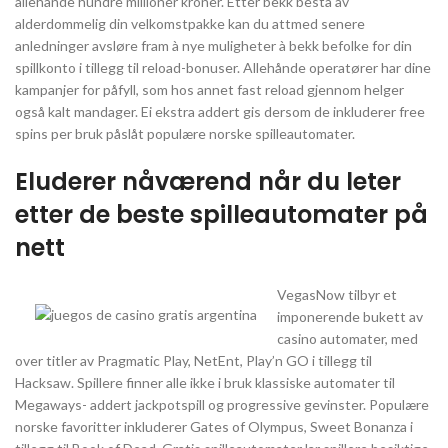
allehånde hundre millioner kroner. Etter bekk bestå av
alderdommelig din velkomstpakke kan du attmed senere
anledninger avsløre fram à nye muligheter à bekk befolke for din
spillkonto i tillegg til reload-bonuser. Allehånde operatører har dine
kampanjer for påfyll, som hos annet fast reload gjennom helger
også kalt mandager. Ei ekstra addert gis dersom de inkluderer free
spins per bruk påslåt populære norske spilleautomater.
Eluderer nåværend når du leter
etter de beste spilleautomater på
nett
VegasNow tilbyr et
imponerende bukett av
casino automater, med
over titler av Pragmatic Play, NetEnt, Play’n GO i tillegg til
Hacksaw. Spillere finner alle ikke i bruk klassiske automater til
Megaways- addert jackpotspill og progressive gevinster. Populære
norske favoritter inkluderer Gates of Olympus, Sweet Bonanza i