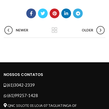
NEWER
OLDER
NOSSOS CONTATOS
(61)3042-2339
(61)99257-1428
QNC 10 LOTE 01 LOJA 07 TAGUATINGA-DF