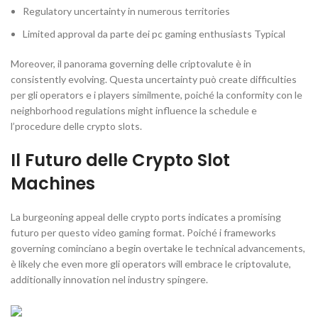
Regulatory uncertainty in numerous territories
Limited approval da parte dei pc gaming enthusiasts Typical
Moreover, il panorama governing delle criptovalute è in
consistently evolving. Questa uncertainty può create difficulties
per gli operators e i players similmente, poiché la conformity con le
neighborhood regulations might influence la schedule e
l’procedure delle crypto slots.
Il Futuro delle Crypto Slot
Machines
La burgeoning appeal delle crypto ports indicates a promising
futuro per questo video gaming format. Poiché i frameworks
governing cominciano a begin overtake le technical advancements,
è likely che even more gli operators will embrace le criptovalute,
additionally innovation nel industry spingere.