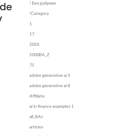
 de
! Без рубрики
!Category
v
1
17
2026
5000BA_Z
71
adobe generative ai 3
adobe generative ai 8
Affiliate
ai in finance examples 1
all_BAz
articles