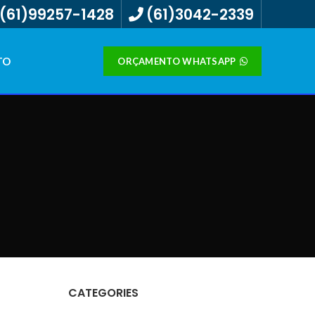
(61)99257-1428
(61)3042-2339
TO
ORÇAMENTO WHATSAPP
CATEGORIES