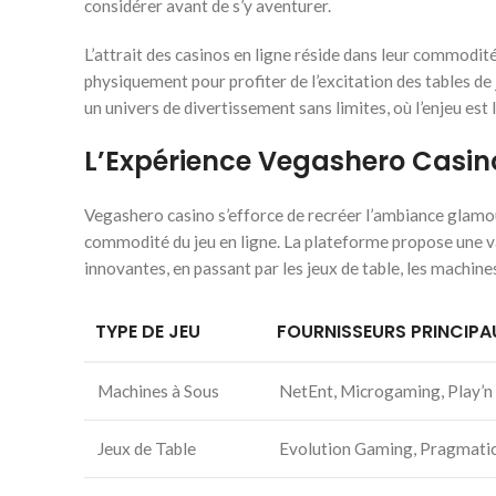
considérer avant de s’y aventurer.
L’attrait des casinos en ligne réside dans leur commodité,
physiquement pour profiter de l’excitation des tables de 
un univers de divertissement sans limites, où l’enjeu est l
L’Expérience Vegashero Casino
Vegashero casino s’efforce de recréer l’ambiance glamour 
commodité du jeu en ligne. La plateforme propose une vas
innovantes, en passant par les jeux de table, les machine
TYPE DE JEU
FOURNISSEURS PRINCIPA
Machines à Sous
NetEnt, Microgaming, Play’
Jeux de Table
Evolution Gaming, Pragmatic