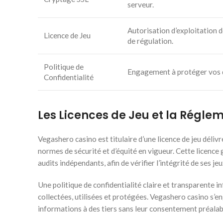
serveur.
Autorisation d’exploitation d
Licence de Jeu
de régulation.
Politique de
Engagement à protéger vos 
Confidentialité
Les Licences de Jeu et la Régle
Vegashero casino est titulaire d’une licence de jeu déliv
normes de sécurité et d’équité en vigueur. Cette licence 
audits indépendants, afin de vérifier l’intégrité de ses je
Une politique de confidentialité claire et transparente 
collectées, utilisées et protégées. Vegashero casino s’en
informations à des tiers sans leur consentement préalab