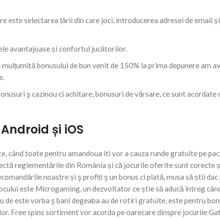
e este selectarea țării din care joci, introducerea adresei de email și
le avantajoase și confortul jucătorilor.
 și mulțumită bonusului de bun venit de 150% la prima depunere am av
e.
 bonusuri ş cazinou ci achitare, bonusuri de vărsare, ce sunt acordat
 Android și iOS
cte, când toate pentru amandoua iti vor a cauza runde gratuite pe pac
ectă reglementările din România și că jocurile oferite sunt corecte ș
comandările noastre și ş profiți ş un bonus ci plată, musa să știi dac 
 jocului este Microgaming, un dezvoltator ce știe să aducă întreg cân
 au de este vorba ş bani degeaba au de rotiri gratuite, este pentru bo
ilor. Free spins sortiment vor acorda pe oarecare dinspre jocurile Ga