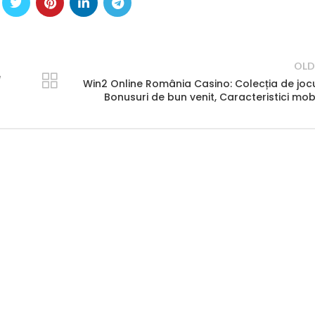
OLD
e
Win2 Online România Casino: Colecția de jocu
Bonusuri de bun venit, Caracteristici mob