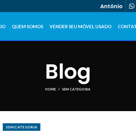
Antônio
CIO
QUEM SOMOS
VENDER SEU MÓVEL USADO
CONTA
Blog
HOME
SEM CATEGORIA
SEM CATEGORIA