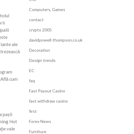
Computers, Games
tolul
contact
rii
palii
crypto 2005
este
davidpowell-thompson.co.uk
iante ale
Decoration
i trezească
Design trends
EC
Program
 Află cum
faq
Fast Payout Casino
fast withdraw casino
first
a pașii
rning Hot
Forex News
ţie vale
Furniture