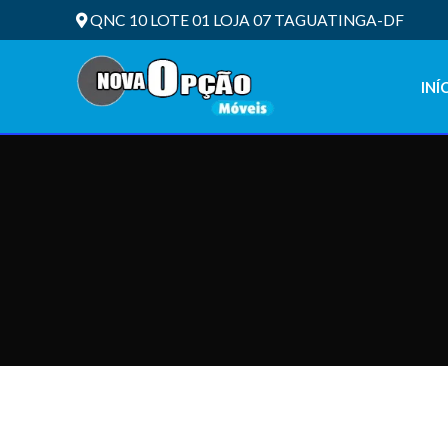
QNC 10 LOTE 01 LOJA 07 TAGUATINGA-DF
INÍ