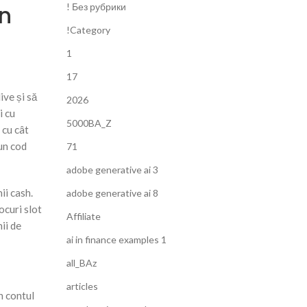
un
! Без рубрики
!Category
1
17
ive și să
2026
i cu
5000BA_Z
 cu cât
 un cod
71
adobe generative ai 3
ii cash.
adobe generative ai 8
ocuri slot
Affiliate
ii de
ai in finance examples 1
all_BAz
articles
n contul