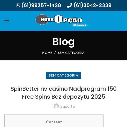
(61)99257-1428
(61)3042-2339
Blog
HOME
SEM CATEGORIA
SEM CATEGORIA
SpinBetter nv casino Nadprogram 150
Free Spins Bez depozytu 2025
Suporte
Content