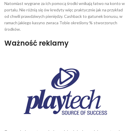
Natomiast wygrane za ich pomocą środki wnikają łatwo na konto w
portalu. Nie różnią się ów kredyty więc praktycznie jak na przykład
od chwili prawdziwych pieniędzy. Cashback to gatunek bonusu, w
ramach jakiego kasyno zwraca Tobie określony % stworzonych
środków.
Ważność reklamy