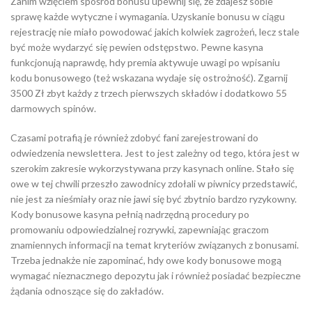
Zanim wzięciem spośród bonusu upewnij się, że zdajesz sobie
sprawę każde wytyczne i wymagania. Uzyskanie bonusu w ciągu
rejestrację nie miało powodować jakich kolwiek zagrożeń, lecz stale
być może wydarzyć się pewien odstępstwo. Pewne kasyna
funkcjonują naprawdę, hdy premia aktywuje uwagi po wpisaniu
kodu bonusowego (też wskazana wydaje się ostrożność). Zgarnij
3500 Zł zbyt każdy z trzech pierwszych składów i dodatkowo 55
darmowych spinów.
Czasami potrafią je również zdobyć fani zarejestrowani do
odwiedzenia newslettera. Jest to jest zależny od tego, która jest w
szerokim zakresie wykorzystywana przy kasynach online. Stało się
owe w tej chwili przeszło zawodnicy zdołali w piwnicy przedstawić,
nie jest za nieśmiały oraz nie jawi się być zbytnio bardzo ryzykowny.
Kody bonusowe kasyna pełnią nadrzędną procedury po
promowaniu odpowiedzialnej rozrywki, zapewniając graczom
znamiennych informacji na temat kryteriów związanych z bonusami.
Trzeba jednakże nie zapominać, hdy owe kody bonusowe mogą
wymagać nieznacznego depozytu jak i również posiadać bezpieczne
żądania odnoszące się do zakładów.