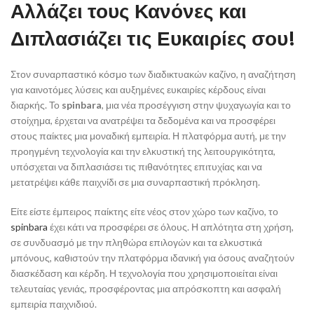
Αλλάζει τους Κανόνες και
Διπλασιάζει τις Ευκαιρίες σου!
Στον συναρπαστικό κόσμο των διαδικτυακών καζίνο, η αναζήτηση
για καινοτόμες λύσεις και αυξημένες ευκαιρίες κέρδους είναι
διαρκής. Το
spinbara
, μια νέα προσέγγιση στην ψυχαγωγία και το
στοίχημα, έρχεται να ανατρέψει τα δεδομένα και να προσφέρει
στους παίκτες μια μοναδική εμπειρία. Η πλατφόρμα αυτή, με την
προηγμένη τεχνολογία και την ελκυστική της λειτουργικότητα,
υπόσχεται να διπλασιάσει τις πιθανότητες επιτυχίας και να
μετατρέψει κάθε παιχνίδι σε μια συναρπαστική πρόκληση.
Είτε είστε έμπειρος παίκτης είτε νέος στον χώρο των καζίνο, το
spinbara
έχει κάτι να προσφέρει σε όλους. Η απλότητα στη χρήση,
σε συνδυασμό με την πληθώρα επιλογών και τα ελκυστικά
μπόνους, καθιστούν την πλατφόρμα ιδανική για όσους αναζητούν
διασκέδαση και κέρδη. Η τεχνολογία που χρησιμοποιείται είναι
τελευταίας γενιάς, προσφέροντας μια απρόσκοπτη και ασφαλή
εμπειρία παιχνιδιού.