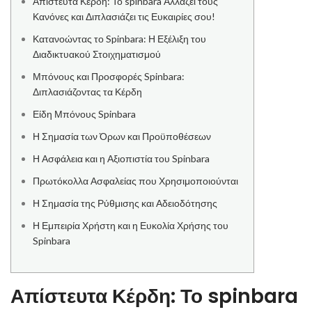
Απίστευτα Κέρδη: Το spinbara Αλλάζει τους
Κανόνες και Διπλασιάζει τις Ευκαιρίες σου!
Κατανοώντας το Spinbara: Η Εξέλιξη του
Διαδικτυακού Στοιχηματισμού
Μπόνους και Προσφορές Spinbara:
Διπλασιάζοντας τα Κέρδη
Είδη Μπόνους Spinbara
Η Σημασία των Όρων και Προϋποθέσεων
Η Ασφάλεια και η Αξιοπιστία του Spinbara
Πρωτόκολλα Ασφαλείας που Χρησιμοποιούνται
Η Σημασία της Ρύθμισης και Αδειοδότησης
Η Εμπειρία Χρήστη και η Ευκολία Χρήσης του
Spinbara
Απίστευτα Κέρδη: Το spinbara