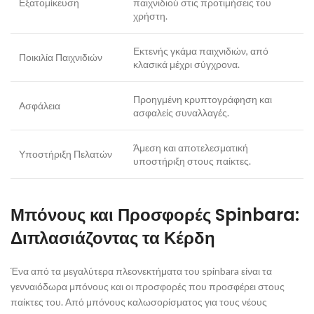
Εξατομίκευση
παιχνιδιού στις προτιμήσεις του
χρήστη.
Εκτενής γκάμα παιχνιδιών, από
Ποικιλία Παιχνιδιών
κλασικά μέχρι σύγχρονα.
Προηγμένη κρυπτογράφηση και
Ασφάλεια
ασφαλείς συναλλαγές.
Άμεση και αποτελεσματική
Υποστήριξη Πελατών
υποστήριξη στους παίκτες.
Μπόνους και Προσφορές Spinbara:
Διπλασιάζοντας τα Κέρδη
Ένα από τα μεγαλύτερα πλεονεκτήματα του spinbara είναι τα
γενναιόδωρα μπόνους και οι προσφορές που προσφέρει στους
παίκτες του. Από μπόνους καλωσορίσματος για τους νέους