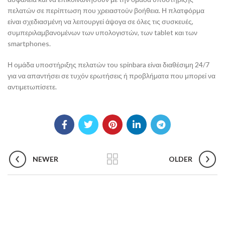
πελατών σε περίπτωση που χρειαστούν βοήθεια. Η πλατφόρμα
είναι σχεδιασμένη να λειτουργεί άψογα σε όλες τις συσκευές,
συμπεριλαμβανομένων των υπολογιστών, των tablet και των
smartphones.
Η ομάδα υποστήριξης πελατών του spinbara είναι διαθέσιμη 24/7
για να απαντήσει σε τυχόν ερωτήσεις ή προβλήματα που μπορεί να
αντιμετωπίσετε.
NEWER
OLDER