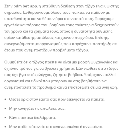
Στην
bdm bet app
, η υπεύθυνη διάθεση στον τζόγο είναι υψίστης
σημασίας. Ενθαρρύνουμε όλους τους παίκτες να παίζουν με
υπευθυνότητα και να θέτουν όρια στον εαυτό τους. Παρέχουμε
εργαλεία και πόρους που βοηθούν τους παίκτες να διαχειριστούν
τον χρόνο και τα χρήματά τους, όπως η δυνατότητα ρύθμισης
ορίων κατάθεσης, απώλειας και χρόνου παιχνιδιού. Επίσης,
συνεργαζόμαστε με οργανισμούς που παρέχουν υποστήριξη σε
άτομα που αντιμετωπίζουν προβλήματα τζόγου.
Θυμηθείτε ότι ο τζόγος πρέπει να είναι μια μορφή ψυχαγωγίας και
όχι ένας τρόπος για να βγάλετε χρήματα. Εάν νιώθετε ότι ο τζόγος
σας έχει βγει εκτός ελέγχου, ζητήστε βοήθεια. Υπάρχουν πολλοί
οργανισμοί και ειδικοί που μπορούν να σας βοηθήσουν να
αντιμετωπίσετε το πρόβλημα και να επιστρέψετε σε μια υγιή ζωή.
Θέστε όρια στον εαυτό σας πριν ξεκινήσετε να παίζετε.
Μην κυνηγάτε τις απώλειές σας.
Κάντε τακτικά διαλείμματα.
Μην παίζετε όταν είστε στεναχωρημένοι ή αγχωμένοι.