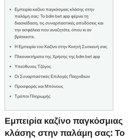
Εμπειρία καζίνο παγκόσμιας κλάσης στην
παλάμη σας: Το bdm bet app φέρνει τη
διασκέδαση, τις συναρπαστικές αποδόσεις και
την ασφάλεια που αναζητάτε, όπου κι αν
βρίσκεστε.
Η Εμπειρία του Καζίνο στην Κινητή Συσκευή σας
Πλεονεκτήματα της Χρήσης της bdm bet app
Υπεύθυνος Τζόγος
Οι Συναρπαστικές Επιλογές Παιχνιδιών
Προσφορές και Μπόνους
Τρόποι Πληρωμής
Εμπειρία καζίνο παγκόσμιας
κλάσης στην παλάμη σας: Το