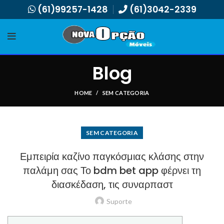
(61)99257-1428
(61)3042-2339
Blog
HOME
SEM CATEGORIA
SEM CATEGORIA
Εμπειρία καζίνο παγκόσμιας κλάσης στην
παλάμη σας Το bdm bet app φέρνει τη
διασκέδαση, τις συναρπαστ
Suporte