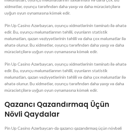
xidmətlər, oyunçu tərəfindən daha yaxşı və daha müraciətçilərə
uyğun oyun oynamasına kömək edir.
Pin Up Casino Azərbaycan, oyunçu xidmətlərinin təminatı ilə əhatə
edir. Bu, oyunçu məlumatlarının təhlili, oyunların statistik
məlumatları, qazan vəziyyətlərinin təhlili və daha çox məlumatlar ilə
əhatə olunur. Bu xidmətlər, oyunçu tərəfindən daha yaxşı və daha
müraciətçilərə uyğun oyun oynamasına kömək edir.
Pin Up Casino Azərbaycan, oyunçu xidmətlərinin təminatı ilə əhatə
edir. Bu, oyunçu məlumatlarının təhlili, oyunların statistik
məlumatları, qazan vəziyyətlərinin təhlili və daha çox məlumatlar ilə
əhatə olunur. Bu xidmətlər, oyunçu tərəfindən daha yaxşı və daha
müraciətçilərə uyğun oyun oynamasına kömək edir.
Qazancı Qazandırmaq Üçün
Növli Qaydalar
Pin Up Casino Azərbaycan-da qazancı qazandırmaq üçün növbəli