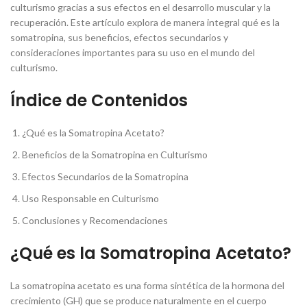
culturismo gracias a sus efectos en el desarrollo muscular y la
recuperación. Este artículo explora de manera integral qué es la
somatropina, sus beneficios, efectos secundarios y
consideraciones importantes para su uso en el mundo del
culturismo.
Índice de Contenidos
¿Qué es la Somatropina Acetato?
Beneficios de la Somatropina en Culturismo
Efectos Secundarios de la Somatropina
Uso Responsable en Culturismo
Conclusiones y Recomendaciones
¿Qué es la Somatropina Acetato?
La somatropina acetato es una forma sintética de la hormona del
crecimiento (GH) que se produce naturalmente en el cuerpo