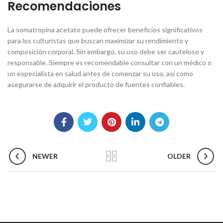
Recomendaciones
La somatropina acetato puede ofrecer beneficios significativos
para los culturistas que buscan maximizar su rendimiento y
composición corporal. Sin embargo, su uso debe ser cauteloso y
responsable. Siempre es recomendable consultar con un médico o
un especialista en salud antes de comenzar su uso, así como
asegurarse de adquirir el producto de fuentes confiables.
NEWER
OLDER