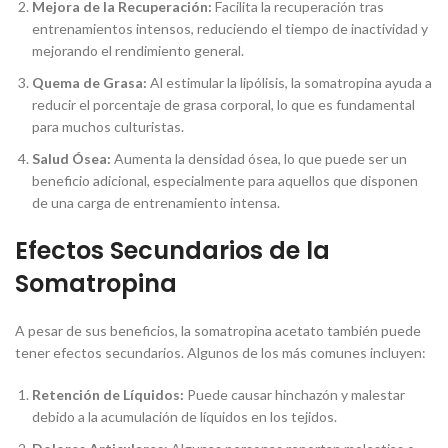
Mejora de la Recuperación:
Facilita la recuperación tras
entrenamientos intensos, reduciendo el tiempo de inactividad y
mejorando el rendimiento general.
Quema de Grasa:
Al estimular la lipólisis, la somatropina ayuda a
reducir el porcentaje de grasa corporal, lo que es fundamental
para muchos culturistas.
Salud Ósea:
Aumenta la densidad ósea, lo que puede ser un
beneficio adicional, especialmente para aquellos que disponen
de una carga de entrenamiento intensa.
Efectos Secundarios de la
Somatropina
A pesar de sus beneficios, la somatropina acetato también puede
tener efectos secundarios. Algunos de los más comunes incluyen:
Retención de Líquidos:
Puede causar hinchazón y malestar
debido a la acumulación de líquidos en los tejidos.