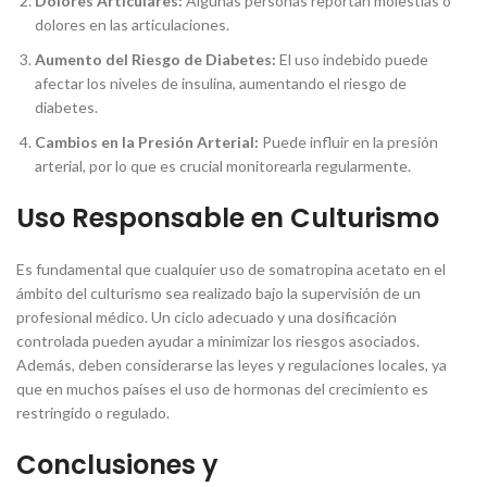
Dolores Articulares:
Algunas personas reportan molestias o
dolores en las articulaciones.
Aumento del Riesgo de Diabetes:
El uso indebido puede
afectar los niveles de insulina, aumentando el riesgo de
diabetes.
Cambios en la Presión Arterial:
Puede influir en la presión
arterial, por lo que es crucial monitorearla regularmente.
Uso Responsable en Culturismo
Es fundamental que cualquier uso de somatropina acetato en el
ámbito del culturismo sea realizado bajo la supervisión de un
profesional médico. Un ciclo adecuado y una dosificación
controlada pueden ayudar a minimizar los riesgos asociados.
Además, deben considerarse las leyes y regulaciones locales, ya
que en muchos países el uso de hormonas del crecimiento es
restringido o regulado.
Conclusiones y