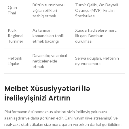
Bütün turnir boyu
Turnir Qalibi, Ən Dəyərli
Qran
yığılan bilikləri
Oyunçu (MVP), Finalın
Final
tətbiq etmək
Statistikası
Kiçik
Az tanınan
Xüsusi hadisələrə mərc,
Regional
komandaları təhlil
İlk qan, Bombun
Turnirlər
etmək bacarığı
qurulması
Davamlılıq və ardıcıl
Həftəlik
Seriya uduşları, Həftənin
nəticələr əldə
Liqalar
oyununa mərc
etmək
Melbet Xüsusiyyətləri İlə
İrəliləyişinizi Artırın
Platformanın özünəməxsus alətləri sizin irəliləyiş yolunuzu
asanlaşdırır və daha görünən edir. Canlı yayım (live streaming) və
real-vaxt statistikaları sizə mərc qərarı verərkən dərhal geribildirim