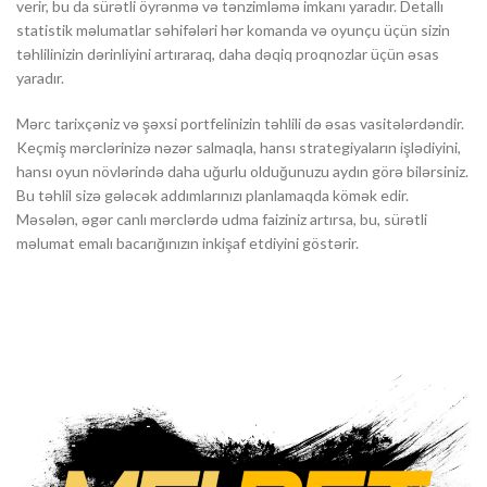
verir, bu da sürətli öyrənmə və tənzimləmə imkanı yaradır. Detallı
statistik məlumatlar səhifələri hər komanda və oyunçu üçün sizin
təhlilinizin dərinliyini artıraraq, daha dəqiq proqnozlar üçün əsas
yaradır.
Mərc tarixçəniz və şəxsi portfelinizin təhlili də əsas vasitələrdəndir.
Keçmiş mərclərinizə nəzər salmaqla, hansı strategiyaların işlədiyini,
hansı oyun növlərində daha uğurlu olduğunuzu aydın görə bilərsiniz.
Bu təhlil sizə gələcək addımlarınızı planlamaqda kömək edir.
Məsələn, əgər canlı mərclərdə udma faiziniz artırsa, bu, sürətli
məlumat emalı bacarığınızın inkişaf etdiyini göstərir.