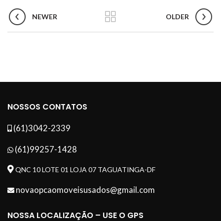
NEWER
OLDER
NOSSOS CONTATOS
(61)3042-2339
(61)99257-1428
QNC 10 LOTE 01 LOJA 07 TAGUATINGA-DF
novaopcaomoveisusados@gmail.com
NOSSA LOCALIZAÇÃO – USE O GPS