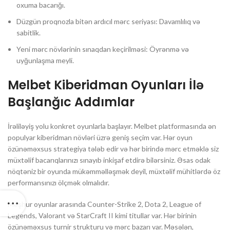
oxuma bacarığı.
Düzgün proqnozla bitən ardıcıl mərc seriyası: Davamlılıq və
sabitlik.
Yeni mərc növlərinin sınaqdan keçirilməsi: Öyrənmə və
uyğunlaşma meyli.
Melbet Kiberidman Oyunları İlə
Başlanğıc Addımlar
İrəliləyiş yolu konkret oyunlarla başlayır. Melbet platformasında ən
populyar kiberidman növləri üzrə geniş seçim var. Hər oyun
özünəməxsus strategiya tələb edir və hər birində mərc etməklə siz
müxtəlif bacarıqlarınızı sınayıb inkişaf etdirə bilərsiniz. Əsas odak
nöqtəniz bir oyunda mükəmməlləşmək deyil, müxtəlif mühitlərdə öz
performansınızı ölçmək olmalıdır.
Məşhur oyunlar arasında Counter-Strike 2, Dota 2, League of
Legends, Valorant və StarCraft II kimi titullar var. Hər birinin
özünəməxsus turnir strukturu və mərc bazarı var. Məsələn,