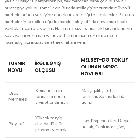
ya CS:2 Major Championships, tək mərcdən daha çox, bütöv bir
strategiya yolunu təmsil edir. Burada irəliləyişiniz turnirin müxtəlif
mərhələlərində verdiyiniz qərarların ardıcıllığı ilə ölçülə bilər. Bir qrup
mərhələsində edilən uğurlu mərclər, pley-off-da daha mürəkkəb
vəzifələr üçün əsas qurur. Hər turnir sizə öz analitik bacarıqlarınızın
səviyyəsini yoxlamaq və növbəti turnir üçün özünüzü necə
hazırladığınızı müqayisə etmək imkanı verir.
MELBET-DƏ TƏKLIF
TURNIR
İRƏLILƏYIŞ
OLUNAN MƏRC
NÖVÜ
ÖLÇÜSÜ
NÖVLƏRI
Komandaların
Matç qalibi, Total
Qrup
formasını dəqiq
raundlar, Xüsusi kartda
Mərhələsi
qiymətləndirmək
udma
Yüksək təzyiq
Handikap mərcləri, Dəqiq
Pley-off
altında düzgün
hesab, Canlı mərc (live)
proqnoz vermək