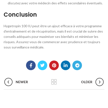
discutez avec votre médecin des effets secondaires éventuels.
Conclusion
Hygetropin 100 IU peut être un ajout efficace à votre programme
d’entraînement et de récupération, mais il est crucial de suivre des
conseils adéquats pour maximiser ses bienfaits et minimiser les
risques. Assurez-vous de commencer avec prudence et toujours
sous surveillance médicale.
NEWER
OLDER