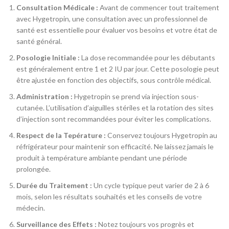
Consultation Médicale :
Avant de commencer tout traitement
avec Hygetropin, une consultation avec un professionnel de
santé est essentielle pour évaluer vos besoins et votre état de
santé général.
Posologie Initiale :
La dose recommandée pour les débutants
est généralement entre 1 et 2 IU par jour. Cette posologie peut
être ajustée en fonction des objectifs, sous contrôle médical.
Administration :
Hygetropin se prend via injection sous-
cutanée. L’utilisation d’aiguilles stériles et la rotation des sites
d’injection sont recommandées pour éviter les complications.
Respect de la Tepérature :
Conservez toujours Hygetropin au
réfrigérateur pour maintenir son efficacité. Ne laissez jamais le
produit à température ambiante pendant une période
prolongée.
Durée du Traitement :
Un cycle typique peut varier de 2 à 6
mois, selon les résultats souhaités et les conseils de votre
médecin.
Surveillance des Effets :
Notez toujours vos progrès et