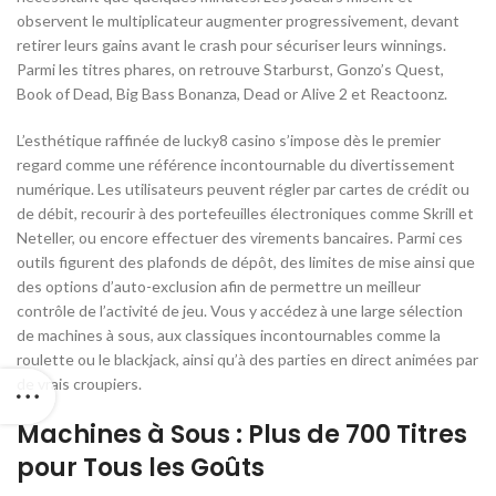
observent le multiplicateur augmenter progressivement, devant
retirer leurs gains avant le crash pour sécuriser leurs winnings.
Parmi les titres phares, on retrouve Starburst, Gonzo’s Quest,
Book of Dead, Big Bass Bonanza, Dead or Alive 2 et Reactoonz.
L’esthétique raffinée de lucky8 casino s’impose dès le premier
regard comme une référence incontournable du divertissement
numérique. Les utilisateurs peuvent régler par cartes de crédit ou
de débit, recourir à des portefeuilles électroniques comme Skrill et
Neteller, ou encore effectuer des virements bancaires. Parmi ces
outils figurent des plafonds de dépôt, des limites de mise ainsi que
des options d’auto-exclusion afin de permettre un meilleur
contrôle de l’activité de jeu. Vous y accédez à une large sélection
de machines à sous, aux classiques incontournables comme la
roulette ou le blackjack, ainsi qu’à des parties en direct animées par
de vrais croupiers.
Machines à Sous : Plus de 700 Titres
pour Tous les Goûts