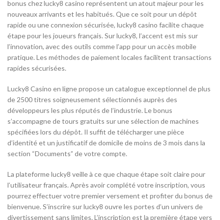
bonus chez lucky8 casino représentent un atout majeur pour les
nouveaux arrivants et les habitués. Que ce soit pour un dépôt
rapide ou une connexion sécurisée, lucky8 casino facilite chaque
étape pour les joueurs français. Sur lucky8, l’accent est mis sur
l’innovation, avec des outils comme l’app pour un accès mobile
pratique. Les méthodes de paiement locales facilitent transactions
rapides sécurisées.
Lucky8 Casino en ligne propose un catalogue exceptionnel de plus
de 2500 titres soigneusement sélectionnés auprès des
développeurs les plus réputés de l’industrie. Le bonus
s’accompagne de tours gratuits sur une sélection de machines
spécifiées lors du dépôt. Il suffit de télécharger une pièce
d’identité et un justificatif de domicile de moins de 3 mois dans la
section “Documents” de votre compte.
La plateforme lucky8 veille à ce que chaque étape soit claire pour
l’utilisateur français. Après avoir complété votre inscription, vous
pourrez effectuer votre premier versement et profiter du bonus de
bienvenue. S’inscrire sur lucky8 ouvre les portes d’un univers de
divertissement sans limites. L’inscription est la première étape vers