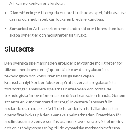
AI, kan ge konkurrensfördelar.
Diversifiering:
Att erbjuda ett brett utbud av spel, inklusive live
casino och mobilspel, kan locka en bredare kundbas.
Samarbete:
Att samarbeta med andra aktörer i branschen kan
skapa synergier och möjligheter till tillväxt.
Slutsats
Den svenska spelmarknaden erbjuder betydande möjligheter för
tillväxt, men kräver en djup förståelse av de regulatoriska,
teknologiska och konkurrensmässiga landskapen.
Branschanalytiker bör fokusera på att övervaka regulatoriska
förändringar, analysera spelarnas beteenden och förstå de
teknologiska innovationerna som driver branschen framåt. Genom
att anta en kundcentrerad strategi, investera i ansvarsfullt
spelande och anpassa sig till de föränderliga förhållandena kan
operatörer lyckas på den svenska spelmarknaden. Framtiden för
spelindustrin i Sverige ser ljus ut, men kräver strategisk planering
och en ständig anpassning till de dynamiska marknadskrafterna.