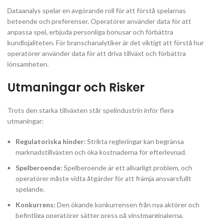
Dataanalys spelar en avgörande roll för att förstå spelarnas
beteende och preferenser. Operatörer använder data för att
anpassa spel, erbjuda personliga bonusar och förbättra
kundlojaliteten. För branschanalytiker är det viktigt att förstå hur
operatörer använder data för att driva tillväxt och förbättra
lönsamheten.
Utmaningar och Risker
Trots den starka tillväxten står spelindustrin inför flera
utmaningar:
Regulatoriska hinder:
Strikta regleringar kan begränsa
marknadstillväxten och öka kostnaderna för efterlevnad.
Spelberoende:
Spelberoende är ett allvarligt problem, och
operatörer måste vidta åtgärder för att främja ansvarsfullt
spelande.
Konkurrens:
Den ökande konkurrensen från nya aktörer och
befintliga operatörer sätter press på vinstmarginalerna.