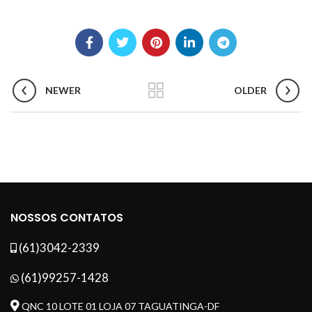
NEWER
OLDER
NOSSOS CONTATOS
(61)3042-2339
(61)99257-1428
QNC 10 LOTE 01 LOJA 07 TAGUATINGA-DF