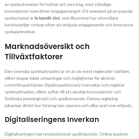
av spelautomater fortsätter att vara hög, med ständiga
innovationer som driver engagemanget. Ett exempel på en populär
spelautomat är
le bandit slot
, som illustrerar hur utvecklare
kontinuerligt strävar efter att erbjuda engagerande och innovativa
spelupplevelser.
Marknadsöversikt och
Tillväxtfaktorer
Den svenska spelmarknaden är en av de mest reglerade i världen,
vilket skapar både utmaningar och möjligheter för aktörer.
Lotteriinspektionen (Spelinspektionen) övervakar och reglerar
spelmarknaden, vilket syftar till att skydda konsumenter och
förhindra penningtvätt och spelberoende. Denna reglering
påverkar direkt hur företag kan operera och vilka spel som erbjuds.
Digitaliseringens Inverkan
Digitaliseringen har revolutionerat spelindustrin. Online kasinon