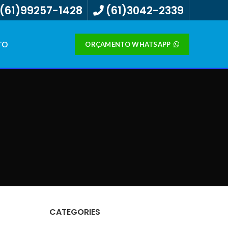
(61)99257-1428
(61)3042-2339
TO
ORÇAMENTO WHATSAPP
CATEGORIES