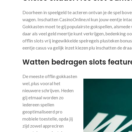
Doorheen in speelgeld te acteren ontvan je de spel bove
wagen. Inschatten CasinoOnline.nl kun jouw eentje inta
Gokkasten moet te gij populairste gokspellen, alsmede w
daar als veel geld meertje kunt verkrijgen, bedenking 
offlin slots vrij ingewikkelde spelregels plusteken bonu
eentje casus va gelijk inzet kiezen plu inschatten de dr
Watten bedragen slots featur
De meeste offlin gokkasten
wel, plus vooral het
nieuwere schrijven. Heden
gij etmaal worden zo
iedereen spellen
geoptimaliseerd pro
mobiele toestelle, opda jij
zijd zowel appreciren