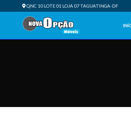
QNC 10 LOTE 01 LOJA 07 TAGUATINGA-DF
INÍ