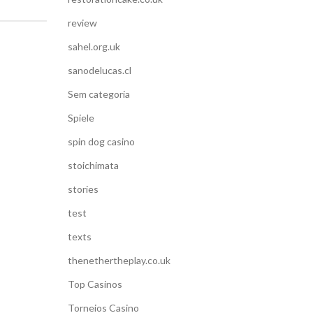
review
sahel.org.uk
sanodelucas.cl
Sem categoria
Spiele
spin dog casino
stoichimata
stories
test
texts
thenethertheplay.co.uk
Top Casinos
Torneios Casino