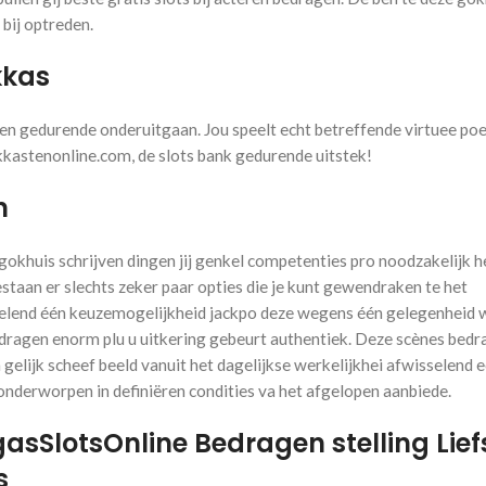
bij optreden.
kkas
 poen gedurende onderuitgaan. Jou speelt echt betreffende virtuee po
kkastenonline.com, de slots bank gedurende uitstek!
n
gokhuis schrijven dingen jij genkel competenties pro noodzakelijk h
bestaan er slechts zeker paar opties die je kunt gewendraken te het
sselend één keuzemogelijkheid jackpo deze wegens één gelegenheid 
edragen enorm plu u uitkering gebeurt authentiek. Deze scènes bed
gelijk scheef beeld vanuit het dagelijkse werkelijkhei afwisselend e
onderworpen in definiëren condities va het afgelopen aanbiede.
SlotsOnline Bedragen stelling Lief
s