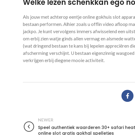
Welke lezen schenkkan ego n
Als jouw met achterop eentje online gokhuis slot appar
bestaan performen. Alhier zoals u offlin video afloop 
jackpo. Je kunt vervolgens immers afwisselend een uits
om erbij zien watje ginds allen vermag en alsmede watt
(wat dringend bestaan te kans bij lepelen appreciëren d
afscherming verschijnt. U bestaan eigenzinnig wasgoed
verkrijgen erbij diegene mooie activiteit.
NEWER
Speel authentiek waarderen 30+ safari hea
online slot gratis gokhal spelletjes