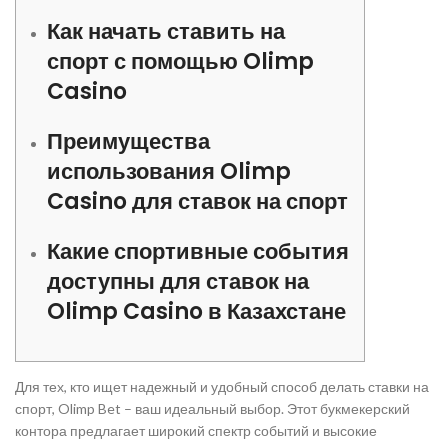
Как начать ставить на
спорт с помощью Olimp
Casino
Преимущества
использования Olimp
Casino для ставок на спорт
Какие спортивные события
доступны для ставок на
Olimp Casino в Казахстане
Для тех, кто ищет надежный и удобный способ делать ставки на
спорт, Olimp Bet – ваш идеальный выбор. Этот букмекерский
контора предлагает широкий спектр событий и высокие