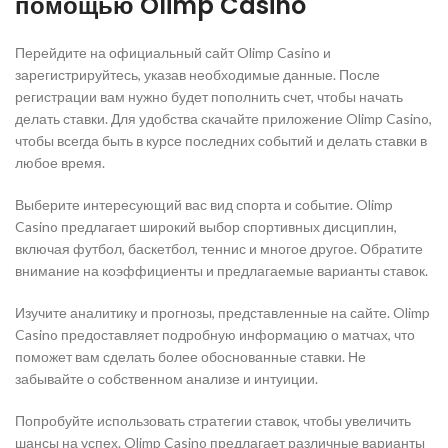
помощью Olimp Casino
Перейдите на официальный сайт Olimp Casino и
зарегистрируйтесь, указав необходимые данные. После
регистрации вам нужно будет пополнить счет, чтобы начать
делать ставки. Для удобства скачайте приложение Olimp Casino,
чтобы всегда быть в курсе последних событий и делать ставки в
любое время.
Выберите интересующий вас вид спорта и событие. Olimp
Casino предлагает широкий выбор спортивных дисциплин,
включая футбол, баскетбол, теннис и многое другое. Обратите
внимание на коэффициенты и предлагаемые варианты ставок.
Изучите аналитику и прогнозы, представленные на сайте. Olimp
Casino предоставляет подробную информацию о матчах, что
поможет вам сделать более обоснованные ставки. Не
забывайте о собственном анализе и интуиции.
Попробуйте использовать стратегии ставок, чтобы увеличить
шансы на успех. Olimp Casino предлагает различные варианты