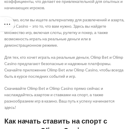
коэффициенты, что делает ее привлекательной для опытных и
начинающих игроков.
Однако, если вы ищете альтернативу для развлечений и азарта,
Olimp Casino – это то, что вам нужно. Здесь вы найдете
множество игр, включая слоты, рулетку и покер, а также
возможность играть на реальные деньги или в
демонстрационном режиме.
Для тех, кто хочет играть на реальные деньги, Olimp Bet и Olimp
Casino предлагают безопасные и надежные платформы.
Скачайте приложение Olimp Bet или Olimp Casino, чтобы всегда
быть в курсе последних событий и игр.
Скачивайте Olimp Bet и Olimp Casino прямо сейчас и
наслаждайтесь азартом и ставками на спорт, а также
разнообразием игр в казино. Ваш путь к успеху начинается
здесь!
Как начать ставить на спорт с