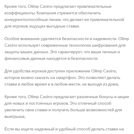
Кроме того, Olimp Casino предлагает привлекательные
коэффициенты. Компания стремится обеспечить
конкурентоспособные линии, что делает ее привлекательной
для игроков, ищущих выгодные ставки.
Особое внимание уделяется безопасности и надежности. Olimp
Casino использует современные технологии шифрования для
защиты ваших данных. Это гарантирует, что ваши личные и
финансовые данные находятся в безопасности.
Для удобства игроков доступен приложение Olimp Casino,
которое можно скачать на смартфон. Это позволяет делать
ставки в любое время и в любом месте, не выходя из дома.
Кроме того, Olimp Casino предлагает различные бонусы и акции
для новых и постоянных игроков. Это отличный способ
увеличить свои ставки и получить больше возможностей для
выигрыша.
Если вы ищете надежный и удобный способ делать ставки на