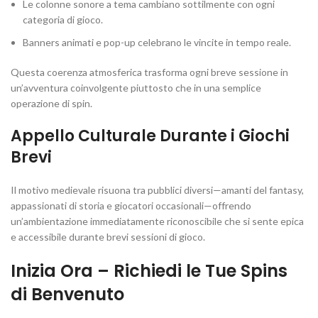
Le colonne sonore a tema cambiano sottilmente con ogni
categoria di gioco.
Banners animati e pop-up celebrano le vincite in tempo reale.
Questa coerenza atmosferica trasforma ogni breve sessione in
un’avventura coinvolgente piuttosto che in una semplice
operazione di spin.
Appello Culturale Durante i Giochi
Brevi
Il motivo medievale risuona tra pubblici diversi—amanti del fantasy,
appassionati di storia e giocatori occasionali—offrendo
un’ambientazione immediatamente riconoscibile che si sente epica
e accessibile durante brevi sessioni di gioco.
Inizia Ora – Richiedi le Tue Spins
di Benvenuto