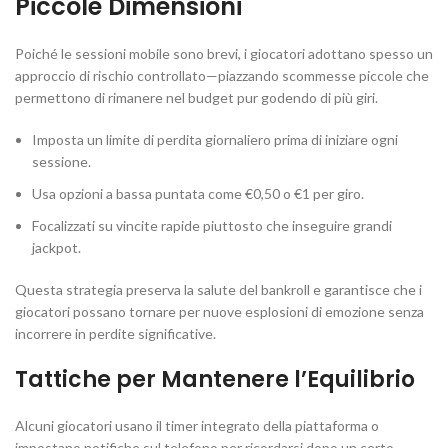
Piccole Dimensioni
Poiché le sessioni mobile sono brevi, i giocatori adottano spesso un
approccio di rischio controllato—piazzando scommesse piccole che
permettono di rimanere nel budget pur godendo di più giri.
Imposta un limite di perdita giornaliero prima di iniziare ogni
sessione.
Usa opzioni a bassa puntata come €0,50 o €1 per giro.
Focalizzati su vincite rapide piuttosto che inseguire grandi
jackpot.
Questa strategia preserva la salute del bankroll e garantisce che i
giocatori possano tornare per nuove esplosioni di emozione senza
incorrere in perdite significative.
Tattiche per Mantenere l’Equilibrio
Alcuni giocatori usano il timer integrato della piattaforma o
impostano notifiche sul telefono per ricordarsi dopo un certo