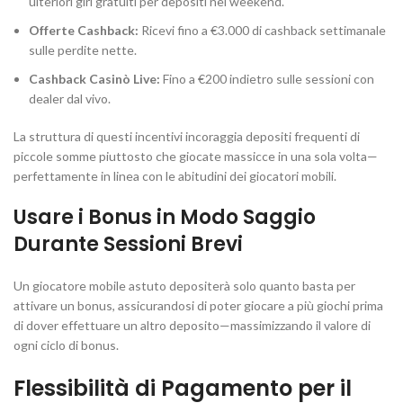
ulteriori giri gratuiti per depositi nel weekend.
Offerte Cashback:
Ricevi fino a €3.000 di cashback settimanale
sulle perdite nette.
Cashback Casinò Live:
Fino a €200 indietro sulle sessioni con
dealer dal vivo.
La struttura di questi incentivi incoraggia depositi frequenti di
piccole somme piuttosto che giocate massicce in una sola volta—
perfettamente in linea con le abitudini dei giocatori mobili.
Usare i Bonus in Modo Saggio
Durante Sessioni Brevi
Un giocatore mobile astuto depositerà solo quanto basta per
attivare un bonus, assicurandosi di poter giocare a più giochi prima
di dover effettuare un altro deposito—massimizzando il valore di
ogni ciclo di bonus.
Flessibilità di Pagamento per il