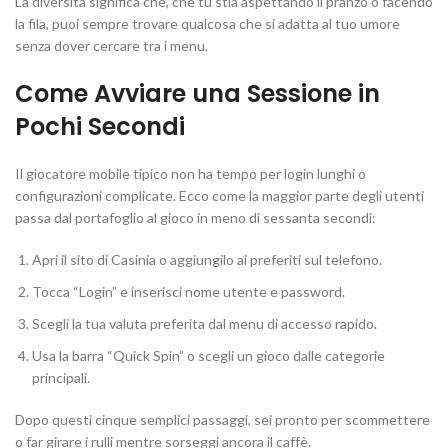
La diversità significa che, che tu stia aspettando il pranzo o facendo
la fila, puoi sempre trovare qualcosa che si adatta al tuo umore
senza dover cercare tra i menu.
Come Avviare una Sessione in
Pochi Secondi
Il giocatore mobile tipico non ha tempo per login lunghi o
configurazioni complicate. Ecco come la maggior parte degli utenti
passa dal portafoglio al gioco in meno di sessanta secondi:
Apri il sito di Casinia o aggiungilo ai preferiti sul telefono.
Tocca “Login” e inserisci nome utente e password.
Scegli la tua valuta preferita dal menu di accesso rapido.
Usa la barra “Quick Spin” o scegli un gioco dalle categorie
principali.
Dopo questi cinque semplici passaggi, sei pronto per scommettere
o far girare i rulli mentre sorseggi ancora il caffè.