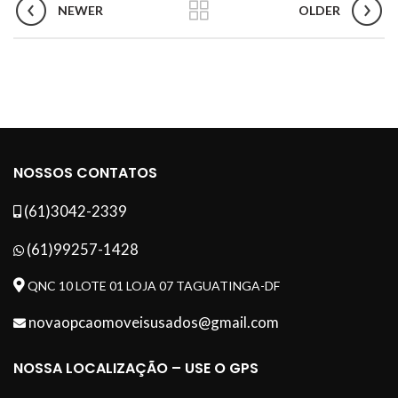
NEWER
OLDER
NOSSOS CONTATOS
(61)3042-2339
(61)99257-1428
QNC 10 LOTE 01 LOJA 07 TAGUATINGA-DF
novaopcaomoveisusados@gmail.com
NOSSA LOCALIZAÇÃO – USE O GPS