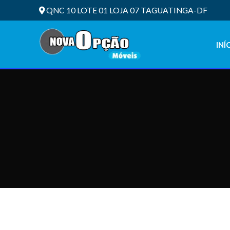
QNC 10 LOTE 01 LOJA 07 TAGUATINGA-DF
INÍ