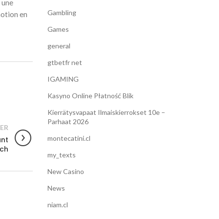
s une
Gambling
motion en
Games
general
gtbetfr net
IGAMING
Kasyno Online Płatność Blik
Kierrätysvapaat Ilmaiskierrokset 10e –
Parhaat 2026
ER
montecatini.cl
ant
tch
my_texts
New Casino
News
niam.cl