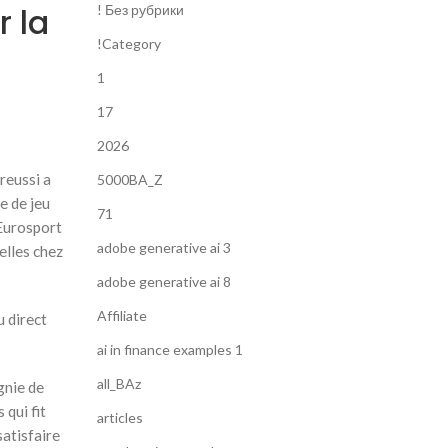
 la
! Без рубрики
!Category
1
17
2026
 reussi a
5000BA_Z
e de jeu
71
Eurosport
adobe generative ai 3
elles chez
adobe generative ai 8
Affiliate
u direct
ai in finance examples 1
all_BAz
gnie de
 qui fit
articles
satisfaire