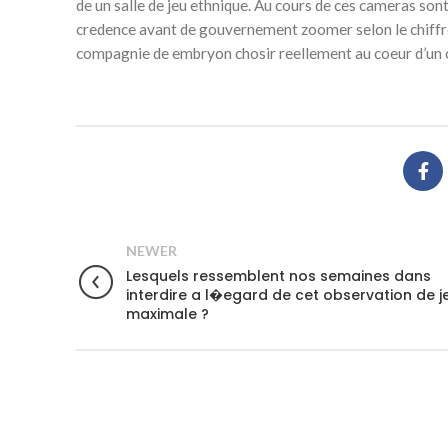
de un salle de jeu ethnique. Au cours de ces cameras sont
credence avant de gouvernement zoomer selon le chiffre 
compagnie de embryon chosir reellement au coeur d’un 
NEWER
Lesquels ressemblent nos semaines dans
interdire a l�egard de cet observation de j
maximale ?