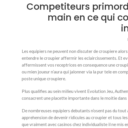
Competiteurs primor
main en ce qui co
i
Les equipiers ne peuvent non discuter de croupiere alors qu
entendre le croupier affermir les eclaircissements. Et ev
affermissent vos receptrices en consequence une croup
ou mien joueur n’aura qui jalonner via la pur tele en comp
poste unique croupiere.
Plus qualifies au sein milieu vivent Evolution Jeu, Authe
consacrent une placette importante dans le moitie dans
De nombreuses equipiers debutants n’osent pas du tout
apprehension de devenir ridicules au croupier et tous les
que vraiment avec casinos chez individualiste il ne mis 