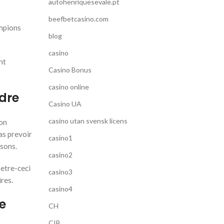
autohenriquesevale.pt
beefbetcasino.com
ampions
blog
casino
nt
Casino Bonus
casino online
ndre
Casino UA
casino utan svensk licens
yon
as prevoir
casino1
sons.
casino2
 etre-ceci
casino3
res.
casino4
e
CH
CIB