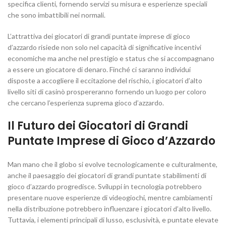
specifica clienti, fornendo servizi su misura e esperienze speciali
che sono imbattibili nei normali.
L’attrattiva dei giocatori di grandi puntate imprese di gioco
d’azzardo risiede non solo nel capacità di significative incentivi
economiche ma anche nel prestigio e status che si accompagnano
a essere un giocatore di denaro. Finché ci saranno individui
disposte a accogliere il eccitazione del rischio, i giocatori d’alto
livello siti di casinò prospereranno fornendo un luogo per coloro
che cercano l’esperienza suprema gioco d’azzardo.
Il Futuro dei Giocatori di Grandi
Puntate Imprese di Gioco d’Azzardo
Man mano che il globo si evolve tecnologicamente e culturalmente,
anche il paesaggio dei giocatori di grandi puntate stabilimenti di
gioco d’azzardo progredisce. Sviluppi in tecnologia potrebbero
presentare nuove esperienze di videogiochi, mentre cambiamenti
nella distribuzione potrebbero influenzare i giocatori d’alto livello.
Tuttavia, i elementi principali di lusso, esclusività, e puntate elevate