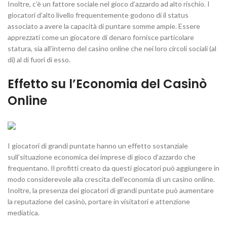
Inoltre, c’è un fattore sociale nel gioco d’azzardo ad alto rischio. I
giocatori d’alto livello frequentemente godono di il status
associato a avere la capacità di puntare somme ampie. Essere
apprezzati come un giocatore di denaro fornisce particolare
statura, sia all’interno del casino online che nei loro circoli sociali (al
di) al di fuori di esso.
Effetto su l’Economia del Casinò
Online
I giocatori di grandi puntate hanno un effetto sostanziale
sull’situazione economica dei imprese di gioco d’azzardo che
frequentano. Il profitti creato da questi giocatori può aggiungere in
modo considerevole alla crescita dell’economia di un casino online.
Inoltre, la presenza dei giocatori di grandi puntate può aumentare
la reputazione del casinò, portare in visitatori e attenzione
mediatica.