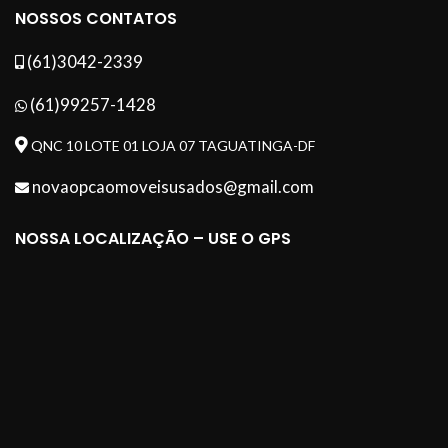
NOSSOS CONTATOS
(61)3042-2339
(61)99257-1428
QNC 10 LOTE 01 LOJA 07 TAGUATINGA-DF
novaopcaomoveisusados@gmail.com
NOSSA LOCALIZAÇÃO – USE O GPS