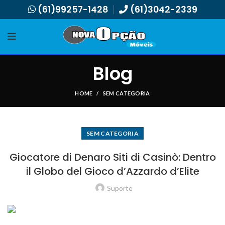
(61)99257-1428
(61)3042-2339
Blog
HOME
SEM CATEGORIA
SEM CATEGORIA
Giocatore di Denaro Siti di Casinò: Dentro
il Globo del Gioco d’Azzardo d’Elite
Suporte