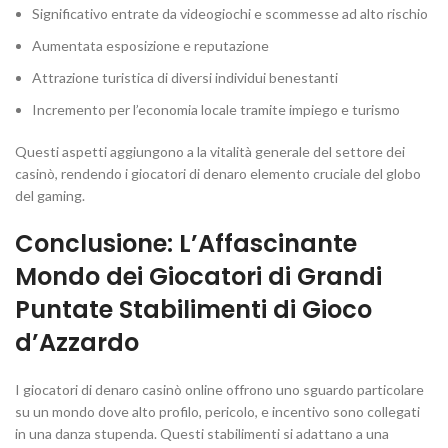
Significativo entrate da videogiochi e scommesse ad alto rischio
Aumentata esposizione e reputazione
Attrazione turistica di diversi individui benestanti
Incremento per l’economia locale tramite impiego e turismo
Questi aspetti aggiungono a la vitalità generale del settore dei
casinò, rendendo i giocatori di denaro elemento cruciale del globo
del gaming.
Conclusione: L’Affascinante
Mondo dei Giocatori di Grandi
Puntate Stabilimenti di Gioco
d’Azzardo
I giocatori di denaro casinò online offrono uno sguardo particolare
su un mondo dove alto profilo, pericolo, e incentivo sono collegati
in una danza stupenda. Questi stabilimenti si adattano a una