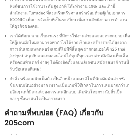
ฟังก์ชันการใช้งานระดับสูง อาทิ โต๊ะทำงาน ONE และเก้าอี้
สำนักงาน Furradec ที่ส่งเสริมสรีรศาสตร์ พร้อมด้วยตู้เก็บเอกสาร
ICONIC เพื่อการจัดเก็บที่เป็นระเบียบ เพิ่มประสิทธิภาพการทำงาน
ให้ธุรกิจของคุณ
เราได้พัฒนาเกมเว็บมาแรง ที่มีการใช้งานง่ายและสะดวกสบาย เพื่อ
ให้ผู้เล่นมือใหม่สามารถทำกำไรได้รวดเร็วและสร้างรายได้สูงจาก
การเล่นเกมแพลตฟอร์มเกมที่ไม่มีที่สิ้นสุด ฝากถอนออโต้ h25 thai
jackpot สนุกกับเกมเกมออนไลน์ได้ทุกที่ทุกเวลา ผ่านมือถือ แท็บเล็ต
หรือคอมพิวเตอร์ ง่ายๆ ไม่ต้องติดตั้งแอปพลิเคชัน สมัครสมาชิกวันนี้
รับข้อเสนอพิเศษ!
กำถั่ว หรือเกมนับเม็ดถั่ว เป็นอีกหนึ่งเกมคาสิโนที่นักเดิมพันสายชิล
ชื่นชอบเป็นอย่างมาก เพราะเป็นเกมที่ใช้เวลาในการเล่นมากกว่าเก
มอื่นๆ แต่ก็มีเสน่ห์ของการเล่นอีกแบบ เดิมพันโดยการนับถั่วเป็น
กองๆ ซึ่งน่าสนใจเป็นอย่างมาก
คำถามที่พบบ่อย (FAQ) เกี่ยวกับ
205com