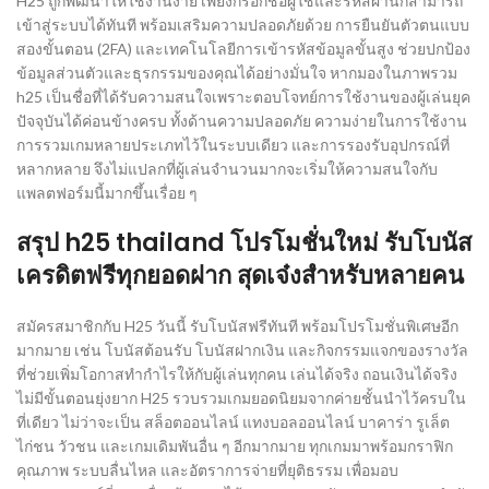
H25 ถูกพัฒนาให้ใช้งานง่าย เพียงกรอกชื่อผู้ใช้และรหัสผ่านก็สามารถ
เข้าสู่ระบบได้ทันที พร้อมเสริมความปลอดภัยด้วย การยืนยันตัวตนแบบ
สองขั้นตอน (2FA) และเทคโนโลยีการเข้ารหัสข้อมูลขั้นสูง ช่วยปกป้อง
ข้อมูลส่วนตัวและธุรกรรมของคุณได้อย่างมั่นใจ หากมองในภาพรวม
h25 เป็นชื่อที่ได้รับความสนใจเพราะตอบโจทย์การใช้งานของผู้เล่นยุค
ปัจจุบันได้ค่อนข้างครบ ทั้งด้านความปลอดภัย ความง่ายในการใช้งาน
การรวมเกมหลายประเภทไว้ในระบบเดียว และการรองรับอุปกรณ์ที่
หลากหลาย จึงไม่แปลกที่ผู้เล่นจำนวนมากจะเริ่มให้ความสนใจกับ
แพลตฟอร์มนี้มากขึ้นเรื่อย ๆ
สรุป h25 thailand โปรโมชั่นใหม่ รับโบนัส
เครดิตฟรีทุกยอดฝาก สุดเจ๋งสำหรับหลายคน
สมัครสมาชิกกับ H25 วันนี้ รับโบนัสฟรีทันที พร้อมโปรโมชั่นพิเศษอีก
มากมาย เช่น โบนัสต้อนรับ โบนัสฝากเงิน และกิจกรรมแจกของรางวัล
ที่ช่วยเพิ่มโอกาสทำกำไรให้กับผู้เล่นทุกคน เล่นได้จริง ถอนเงินได้จริง
ไม่มีขั้นตอนยุ่งยาก H25 รวบรวมเกมยอดนิยมจากค่ายชั้นนำไว้ครบใน
ที่เดียว ไม่ว่าจะเป็น สล็อตออนไลน์ แทงบอลออนไลน์ บาคาร่า รูเล็ต
ไก่ชน วัวชน และเกมเดิมพันอื่น ๆ อีกมากมาย ทุกเกมมาพร้อมกราฟิก
คุณภาพ ระบบลื่นไหล และอัตราการจ่ายที่ยุติธรรม เพื่อมอบ