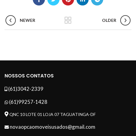
NEWER
OLDER
NOSSOS CONTATOS
(61)3042-2339
(61)99257-1428
QNC 10 LOTE 01 LOJA 07 TAGUATINGA-DF
novaopcaomoveisusados@gmail.com