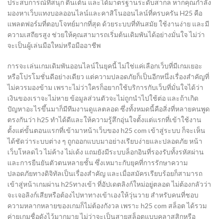
ประสบการณ์ที่สนุก ตื่นเต้น และได้มาตรฐานระดับสากล หากคุณกำลัง
มองหาเว็บแทงบอลออนไลน์และคาสิโนออนไลน์ที่ครบครัน H25 คือ
แพลตฟอร์มที่ตอบโจทย์มากที่สุด ด้วยระบบที่ทันสมัย ใช้งานง่าย และมี
ความเสถียรสูง ช่วยให้คุณสามารถเริ่มต้นเดิมพันได้อย่างมั่นใจ ไม่ว่า
จะเป็นผู้เล่นมือใหม่หรือมืออาชีพ
การจะเล่นเกมเดิมพันออนไลน์ในยุคนี้ ไม่ใช่แค่เลือกเว็บที่มีเกมเยอะ
หรือโปรโมชั่นดีอย่างเดียว แต่ความปลอดภัยก็เป็นอีกหนึ่งเรื่องสำคัญที่
ไม่ควรมองข้าม เพราะไม่ว่าใครก็อยากใช้บริการกับเว็บที่มั่นใจได้ว่า
เงินของเราจะไม่หาย ข้อมูลส่วนตัวจะไม่ถูกนำไปใช้ต่อ และถ้าเกิด
ปัญหาอะไรขึ้นมาก็มีทีมงานดูแลตลอด ซึ่งทั้งหมดนี้คือสิ่งที่หลายคนพูด
ตรงกันว่า h25 ทำได้ดีและให้ความรู้สึกอุ่นใจตั้งแต่แรกที่เข้าใช้งาน
ตั้งแต่ขั้นตอนแรกที่เข้ามาหน้าเว็บของ h25 com เข้าสู่ระบบ ก็จะเห็น
ได้ชัดว่าระบบต่าง ๆ ถูกออกแบบมาอย่างเรียบง่ายและปลอดภัย หน้า
เว็บโหลดไว ไม่ค้าง ไม่เด้ง แถมยังมีระบบล็อกอินที่รองรับทั้งรหัสผ่าน
และการยืนยันตัวตนหลายชั้น ซึ่งเหมาะกับยุคที่การรักษาความ
ปลอดภัยทางดิจิทัลเป็นเรื่องสำคัญ และเมื่อสมัครเรียบร้อยก็สามารถ
เข้าสู่หน้าเกมผ่าน h25ทางเข้า ที่อัปเดตลิงก์ใหม่อยู่ตลอด ไม่ต้องกลัวว่า
จะเจอลิงก์เสียหรือต้องไปหาทางเข้าเองให้วุ่นวาย สำหรับคนที่ชอบ
ความหลากหลายของเกมก็ไม่ต้องกังวล เพราะ h25 com สล็อต ได้รวม
ค่ายเกมชื่อดังไว้มากมาย ไม่ว่าจะเป็นสายสล็อตแบบคลาสสิกหรือ