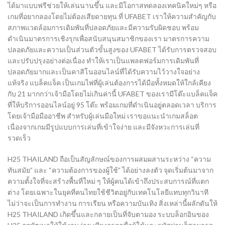
ได้มาแบบฟรีช่วยให้เล่นนานขึ้น และมีโอกาสทดลองเทคนิคใหม่ๆ หรือ
เกมที่อยากลองโดยไม่ต้องเสียดายทุน ที่ UFABET เราให้ความสำคัญกับ
สภาพแวดล้อมการเดิมพันที่ปลอดภัยและมีความรับผิดชอบ พร้อม
ดำเนินมาตรการเชิงรุกเพื่อสนับสนุนสมาชิกของเรา มาตรการความ
ปลอดภัยและความเป็นส่วนตัวขั้นสูงของ UFABET ได้รับการตรวจสอบ
และปรับปรุงอย่างต่อเนื่อง ทำให้เราเป็นแพลตฟอร์มการเดิมพันที่
ปลอดภัยมากและเป็นคาสิโนออนไลน์ที่ได้รับความไว้วางใจอย่าง
แท้จริง แบล็คแจ็ค เป็นเกมไพ่ที่ผู้เล่นต้องการได้มือทั้งหมดให้ใกล้เคียง
กับ 21 มากกว่าเจ้ามือโดยไม่เกินค่านี้ UFABET ของเรามีโต๊ะแบล็คแจ็ค
ที่ให้บริการออนไลน์อยู่ 95 โต๊ะ พร้อมเกมที่ดำเนินอยู่ตลอดเวลา บริการ
โดยเจ้ามือมืออาชีพ สำหรับผู้เล่นมือใหม่ เราขอแนะนำเกมสล็อต
เนื่องจากเกมมีรูปแบบการเล่นที่เข้าใจง่าย และมีจังหวะการเล่นที่
รวดเร็ว
H25 THAILAND ถือเป็นสัญลักษณ์ของการผสมผสานระหว่าง “ความ
ทันสมัย” และ “ความต้องการของผู้ใช้” ได้อย่างลงตัว จุดเริ่มต้นมาจาก
ความตั้งใจที่จะสร้างพื้นที่ใหม่ ๆ ให้ผู้คนได้เข้าถึงประสบการณ์ที่แตก
ต่าง โดยเฉพาะในยุคที่คนไทยใช้ชีวิตอยู่กับเทคโนโลยีแทบทุกวินาที
ไม่ว่าจะเป็นการทำงาน การเรียน หรือความบันเทิง สิ่งเหล่านี้ผลักดันให้
H25 THAILAND เกิดขึ้นและกลายเป็นที่จับตามอง ระบบล็อกอินของ