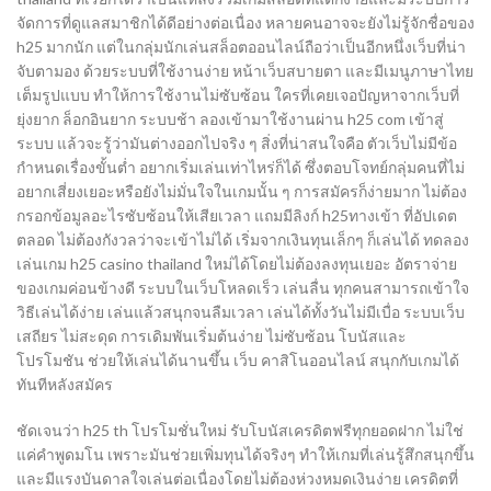
จัดการที่ดูแลสมาชิกได้ดีอย่างต่อเนื่อง หลายคนอาจจะยังไม่รู้จักชื่อของ
h25 มากนัก แต่ในกลุ่มนักเล่นสล็อตออนไลน์ถือว่าเป็นอีกหนึ่งเว็บที่น่า
จับตามอง ด้วยระบบที่ใช้งานง่าย หน้าเว็บสบายตา และมีเมนูภาษาไทย
เต็มรูปแบบ ทำให้การใช้งานไม่ซับซ้อน ใครที่เคยเจอปัญหาจากเว็บที่
ยุ่งยาก ล็อกอินยาก ระบบช้า ลองเข้ามาใช้งานผ่าน h25 com เข้าสู่
ระบบ แล้วจะรู้ว่ามันต่างออกไปจริง ๆ สิ่งที่น่าสนใจคือ ตัวเว็บไม่มีข้อ
กำหนดเรื่องขั้นต่ำ อยากเริ่มเล่นเท่าไหร่ก็ได้ ซึ่งตอบโจทย์กลุ่มคนที่ไม่
อยากเสี่ยงเยอะหรือยังไม่มั่นใจในเกมนั้น ๆ การสมัครก็ง่ายมาก ไม่ต้อง
กรอกข้อมูลอะไรซับซ้อนให้เสียเวลา แถมมีลิงก์ h25ทางเข้า ที่อัปเดต
ตลอด ไม่ต้องกังวลว่าจะเข้าไม่ได้ เริ่มจากเงินทุนเล็กๆ ก็เล่นได้ ทดลอง
เล่นเกม h25 casino thailand ใหม่ได้โดยไม่ต้องลงทุนเยอะ อัตราจ่าย
ของเกมค่อนข้างดี ระบบในเว็บโหลดเร็ว เล่นลื่น ทุกคนสามารถเข้าใจ
วิธีเล่นได้ง่าย เล่นแล้วสนุกจนลืมเวลา เล่นได้ทั้งวันไม่มีเบื่อ ระบบเว็บ
เสถียร ไม่สะดุด การเดิมพันเริ่มต้นง่าย ไม่ซับซ้อน โบนัสและ
โปรโมชัน ช่วยให้เล่นได้นานขึ้น เว็บ คาสิโนออนไลน์ สนุกกับเกมได้
ทันทีหลังสมัคร
ชัดเจนว่า h25 th โปรโมชั่นใหม่ รับโบนัสเครดิตฟรีทุกยอดฝาก ไม่ใช่
แค่คำพูดมโน เพราะมันช่วยเพิ่มทุนได้จริงๆ ทำให้เกมที่เล่นรู้สึกสนุกขึ้น
และมีแรงบันดาลใจเล่นต่อเนื่องโดยไม่ต้องห่วงหมดเงินง่าย เครดิตที่