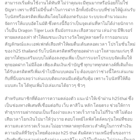
สามารถเริ่มต้นใช้งานได้ทันที ไม่ว่าคุณจะมีทุนมากหรือน้อยก็ไม่ใช่
ปัญหา เพราะที่นี่ไม่มีขั้นต่ำในการฝาก อีกทั้งยังมีระบบที่ช่วยให้ผู้เล่นรับ
โบนัสหรือเครดิตเพิ่มเติมโดยไม่ต้องกดรับเอง ระบบจะคำนวณและ
จัดการให้แบบอัตโนมัติ ซึ่งตรงนี้ถือว่าเป็นจุดเด่นที่หาไม่ได้ง่ายนักจาก
เว็บอื่น Dragon Tiger Luck ธีมมังกรและเสือสวยงาม เล่นง่าย มีฟีเจอร์
ทายผลสองเท่า ทำให้ผมชนะเงินรางวัลใหญ่หลายครั้ง การออกแบบ
สัญลักษณ์และเอฟเฟกต์เสียงทำให้ผมตื่นเต้นตลอดเวลา โปรโมชั่นใหม่
ของ h25 thailand รับโบนัสเครดิตฟรีทุกยอดฝาก เอาใจสายเกมเก่งๆ ที่
อยากได้ทุนเสริมแบบไม่ต้องลงทุนเพิ่ม เป็นการแจกโปรแบบจัดเต็มให้
ทุกยอดฝาก ไม่มีล็อค เพียงเติมเงินเข้าบัญชี ทุกบาททุกสตางค์ที่เติมก็จะ
ได้รับเครดิตฟรีเพิ่มเข้าไปอีกแบบคอมโบ ต้องบอกว่าช่วงนี้ใครเล่นเกม
กับที่นี่บอกเลยว่าเล่นแบบติดแกลมมีแต่คุ้มกับคุ้ม เพราะโบนัสที่ให้คือ
แบบสะใจ ได้ทุนเพิ่มไปเล่มเกมได้ยาวๆ ชิวๆ
สำหรับสมาชิกที่ต้องการความคล่องตัว แนะนำให้เข้าผ่าน h25thai ซึ่ง
เป็นช่องทางพิเศษที่เชื่อมต่อกับ เว็บ คาสิโน หลัก โดยตรง ช่วยให้การ
ทำธุรกรรมฝากถอนเป็นเรื่องง่ายและรวดเร็วภายในไม่กี่วินาที ไม่ต้อง
เสียเวลาโยกเงินไปมาให้วุ่นวาย ตอบโจทย์ไลฟ์สไตล์คนรุ่นใหม่ที่ชอบ
ความสะดวกรวดเร็วและไม่อยากพลาดทุกจังหวะสำคัญในการทำเงิน
ความมันส์ที่วัยรุ่นไทยต้องลอง h25 thai สัมผัสความเหนือชั้นของการ
เดิมพันที่รวบรวมค่ายดังอย่าง saคาสิโน มาไว้ในมือคุณ ไม่ว่าจะเป็นบา