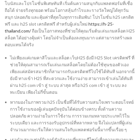
โบนัสและโปรโมชั่นพิเศษทันที เริ่มต้นความสนุกกับแพลตฟอร์มที่เชื่อ
ถือได้ จ่ายจริงทุกยอด พร้อมโอกาสลุ้นกำไรและรางวัลใหญ่ได้ทุกวัน
สนุก ปลอดภัย และคุ้มค่าที่สุดในทุกการเดิมพัน! โปรโมชั่น h25 เครดิต
ฟรี และ h25 slot เครดิตฟรี สำหรับผู้เล่นใหม่
https://h-25-
thailand.com/
ถือเป็นโอกาสทองที่ช่วยให้คุณเริ่มต้นเล่นเกมสล็อต H25
สล็อต ได้อย่างคุ้มค่า โดยไม่จำเป็นต้องลงทุนมาก แต่สามารถสร้างผล
ตอบแทนได้จริง
ไม่เพียงแค่เกมคาสิโนและสล็อต เว็บH25 ยังมี H25 Slot เครดิตฟรี ที่
ช่วยให้คุณสามารถเริ่มเล่นเกมสล็อตโดยไม่ต้องใช้ทุนของตัวเอง
เพียงแค่สมัครสมาชิกก็สามารถรับเครดิตฟรีไปใช้ได้ทันที นอกจากนี้
ยังมี ทางเข้า H25 ที่สะดวกและใช้งานง่าย สามารถเข้าเล่นได้ทันที
ผ่าน h25 com เข้า สู่ ระบบ ล่าสุด หรือ h25 com เข้า สู่ ระบบ ลง
ทะเบียน เพียงไม่กี่ขั้นตอน
หากมองในภาพรวม h25 เป็นชื่อที่ได้รับความสนใจเพราะตอบโจทย์
การใช้งานของผู้เล่นยุคปัจจุบันได้ค่อนข้างครบ ทั้งด้านความ
ปลอดภัย ความง่ายในการใช้งาน การรวมเกมหลายประเภทไว้ใน
ระบบเดียว และการรองรับอุปกรณ์ที่หลากหลาย จึงไม่แปลกที่ผู้เล่น
จำนวนมากจะเริ่มให้ความสนใจกับแพลตฟอร์มนี้มากขึ้นเรื่อย ๆ
เรานำเสนอเฟอร์นิเจอร์สำนักงานที่ผสานดีไซน์เพื่อความสบายและ