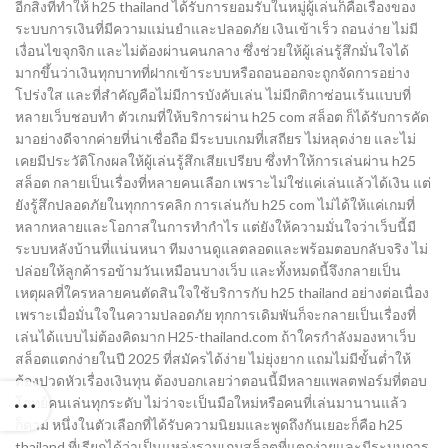
อีกสิ่งที่ทำให้ h25 thailand ได้รับการยอมรับในหมู่ผู้เล่นก็คือเรื่องของ
ระบบการเงินที่มีความแม่นยำและปลอดภัย เงินเข้าเร็ว ถอนง่าย ไม่มี
เงื่อนไขจุกจิก และไม่ต้องผ่านคนกลาง ซึ่งช่วยให้ผู้เล่นรู้สึกมั่นใจได้
มากขึ้นว่าเงินทุกบาทที่ฝากเข้าระบบหรือถอนออกจะถูกจัดการอย่าง
โปร่งใส และที่สำคัญคือไม่มีการบังคับเล่น ไม่มีกติกาซ่อนเร้นแบบที่
หลายเว็บชอบทำ ตัวเกมที่ให้บริการผ่าน h25 com สล็อต ก็ได้รับการคัด
มาอย่างดีจากค่ายที่น่าเชื่อถือ มีระบบเกมที่เสถียร ไม่หลุดง่าย และไม่
เคยมีประวัติโกงผลให้ผู้เล่นรู้สึกเสียเปรียบ ซึ่งทำให้การเล่นผ่าน h25
สล็อต กลายเป็นเรื่องที่หลายคนเลือก เพราะไม่ใช่แค่เล่นแล้วได้เงิน แต่
ยังรู้สึกปลอดภัยในทุกการคลิก การเล่นกับ h25 com ไม่ได้ให้แค่เกมที่
หลากหลายและโอกาสในการทำกำไร แต่ยังให้ความมั่นใจว่าเว็บนี้มี
ระบบหลังบ้านที่แน่นหนา ทีมงานดูแลตลอดและพร้อมตอบกลับจริง ไม่
ปล่อยให้ลูกค้ารอข้ามวันเหมือนบางเว็บ และทั้งหมดนี้จึงกลายเป็น
เหตุผลที่ใครหลายคนตัดสินใจใช้บริการกับ h25 thailand อย่างต่อเนื่อง
เพราะเมื่อมั่นใจในความปลอดภัย ทุกการเดิมพันก็จะกลายเป็นเรื่องที่
เล่นได้แบบไม่ต้องคิดมาก H25-thailand.com ถ้าใครกำลังมองหาเว็บ
สล็อตแตกง่ายในปี 2025 ที่สมัครได้ง่าย ไม่ยุ่งยาก แถมไม่มีขั้นต่ำให้
ต้องปวดหัวเรื่องเงินทุน ต้องบอกเลยว่าตอนนี้มีหลายแพลตฟอร์มที่ตอบ
โจทย์คนเล่นทุกระดับ ไม่ว่าจะเป็นมือใหม่หรือคนที่เล่นมานานแล้ว
ก็ตาม หนึ่งในตัวเลือกที่ได้รับความนิยมและพูดถึงกันเยอะก็คือ h25
thailand ที่เรียกได้ว่าเป็นแหล่งรวมเกมสล็อตที่แตกง่ายและมีระบบการ