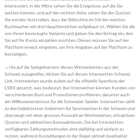
interessiert, in der Mitte sehen Sie die Ereignisse, auf die Sie
wetten können, und auf der rechten Seite sehen Sie die Quoten.
Sie werden feststellen, dass der Bildschirm im Stil der meisten
Buchmacher mit drei Hauptbereichen aufgebaut ist. Wählen Sie die
von Ihnen bevorzugte Variante und geben Sie den Betrag ein, den
Sie auf Ihr Konto einzahlen möchten. Diesen müssen Sie auf der
Plattform erneut eingeben, um Ihre Angaben auf der Plattform zu
bestätigen.
→Um auf die Spiegelversion dieses Wettanbieters aus der
Schweiz zuzugreifen, klicken Sie auf diesen Interwetten Schweiz
Link. Interwetten wurde zudem auf die offizielle Sperrliste der
ESBK gesetzt, was bedeutet. Bei Interwetten können Kunden von
verschiedenen Boni und Promotionen profitieren, darunter auch
ein Willkommensbonus für die Schweizer Spieler. Interwetten zählt
zu den beliebtesten Anbietern für Sportwetten in der Schweiz und
überzeugt mit einer grossen Auswahl an Wettmärkten, attraktiven
Quoten und zahlreichen Bonusaktionen. Die bei Interwetten
verfügbaren Zahlungsmethoden sind vielfältig und einfach zu
nutzen, während Auszahlungen in der Regel zeitnah bearbeitet