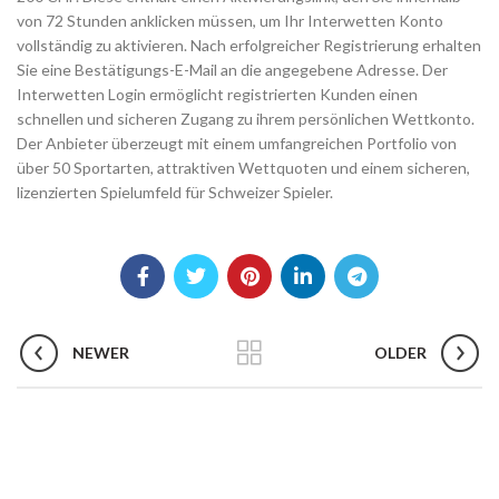
von 72 Stunden anklicken müssen, um Ihr Interwetten Konto
vollständig zu aktivieren. Nach erfolgreicher Registrierung erhalten
Sie eine Bestätigungs-E-Mail an die angegebene Adresse. Der
Interwetten Login ermöglicht registrierten Kunden einen
schnellen und sicheren Zugang zu ihrem persönlichen Wettkonto.
Der Anbieter überzeugt mit einem umfangreichen Portfolio von
über 50 Sportarten, attraktiven Wettquoten und einem sicheren,
lizenzierten Spielumfeld für Schweizer Spieler.
NEWER
OLDER