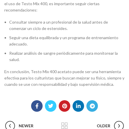
el uso de Testo Mix 400, es importante seguir ciertas
recomendaciones:
Consultar siempre a un profesional de la salud antes de
comenzar un ciclo de esteroides.
Seguir una dieta equilibrada y un programa de entrenamiento
adecuado.
Realizar análisis de sangre periódicamente para monitorear la
salud.
En conclusión, Testo Mix 400 acetato puede ser una herramienta
efectiva para los culturistas que buscan mejorar su físico, siempre y
cuando se use con responsabilidad y bajo supervisión médica.
NEWER
OLDER