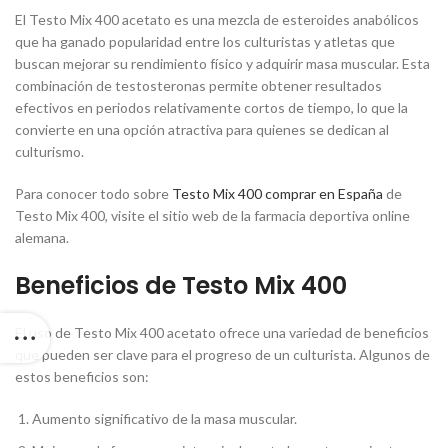
El Testo Mix 400 acetato es una mezcla de esteroides anabólicos
que ha ganado popularidad entre los culturistas y atletas que
buscan mejorar su rendimiento físico y adquirir masa muscular. Esta
combinación de testosteronas permite obtener resultados
efectivos en periodos relativamente cortos de tiempo, lo que la
convierte en una opción atractiva para quienes se dedican al
culturismo.
Para conocer todo sobre
Testo Mix 400 comprar en España
de
Testo Mix 400, visite el sitio web de la farmacia deportiva online
alemana.
Beneficios de Testo Mix 400
El uso de Testo Mix 400 acetato ofrece una variedad de beneficios
que pueden ser clave para el progreso de un culturista. Algunos de
estos beneficios son:
Aumento significativo de la masa muscular.