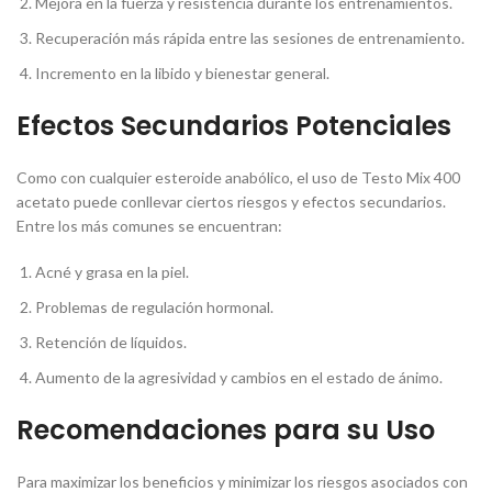
Mejora en la fuerza y resistencia durante los entrenamientos.
Recuperación más rápida entre las sesiones de entrenamiento.
Incremento en la libido y bienestar general.
Efectos Secundarios Potenciales
Como con cualquier esteroide anabólico, el uso de Testo Mix 400
acetato puede conllevar ciertos riesgos y efectos secundarios.
Entre los más comunes se encuentran:
Acné y grasa en la piel.
Problemas de regulación hormonal.
Retención de líquidos.
Aumento de la agresividad y cambios en el estado de ánimo.
Recomendaciones para su Uso
Para maximizar los beneficios y minimizar los riesgos asociados con