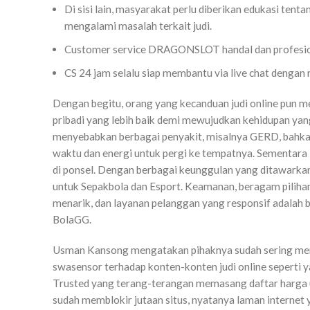
Di sisi lain, masyarakat perlu diberikan edukasi tent
mengalami masalah terkait judi.
Customer service DRAGONSLOT handal dan profesiona
CS 24 jam selalu siap membantu via live chat dengan 
Dengan begitu, orang yang kecanduan judi online pun mem
pribadi yang lebih baik demi mewujudkan kehidupan yang 
menyebabkan berbagai penyakit, misalnya GERD, bahkan
waktu dan energi untuk pergi ke tempatnya. Sementara it
di ponsel. Dengan berbagai keunggulan yang ditawarka
untuk Sepakbola dan Esport. Keamanan, beragam piliha
menarik, dan layanan pelanggan yang responsif adalah
BolaGG.
Usman Kansong mengatakan pihaknya sudah sering memi
swasensor terhadap konten-konten judi online seperti 
Trusted yang terang-terangan memasang daftar harga untu
sudah memblokir jutaan situs, nyatanya laman internet y