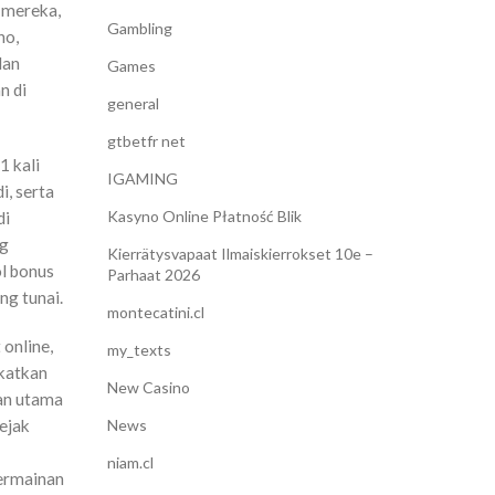
 mereka,
Gambling
no,
dan
Games
n di
general
gtbetfr net
1 kali
IGAMING
i, serta
Kasyno Online Płatność Blik
di
ng
Kierrätysvapaat Ilmaiskierrokset 10e –
ol bonus
Parhaat 2026
ng tunai.
montecatini.cl
online,
my_texts
gkatkan
New Casino
an utama
ejak
News
niam.cl
permainan