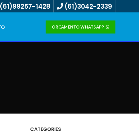
(61)99257-1428
(61)3042-2339
TO
ORÇAMENTO WHATSAPP
CATEGORIES