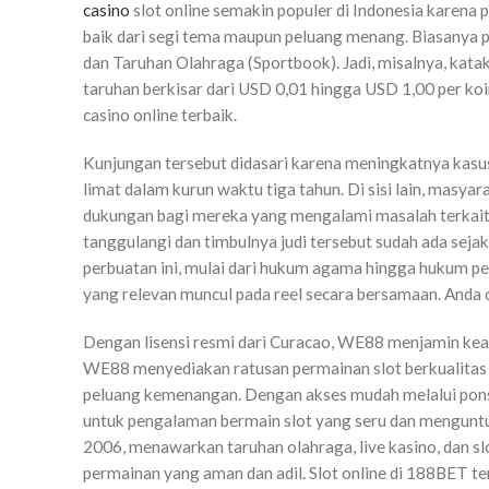
casino
slot online semakin populer di Indonesia karen
baik dari segi tema maupun peluang menang. Biasanya pe
dan Taruhan Olahraga (Sportbook). Jadi, misalnya, katak
taruhan berkisar dari USD 0,01 hingga USD 1,00 per koi
casino online terbaik.
Kunjungan tersebut didasari karena meningkatnya kasus
limat dalam kurun waktu tiga tahun. Di sisi lain, masyar
dukungan bagi mereka yang mengalami masalah terkait ju
tanggulangi dan timbulnya judi tersebut sudah ada sej
perbuatan ini, mulai dari hukum agama hingga hukum per
yang relevan muncul pada reel secara bersamaan. Anda c
Dengan lisensi resmi dari Curacao, WE88 menjamin kea
WE88 menyediakan ratusan permainan slot berkualitas 
peluang kemenangan. Dengan akses mudah melalui ponse
untuk pengalaman bermain slot yang seru dan menguntun
2006, menawarkan taruhan olahraga, live kasino, dan 
permainan yang aman dan adil. Slot online di 188BET t