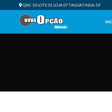
QNC 10 LOTE 01 LOJA 07 TAGUATINGA-DF
INÍ