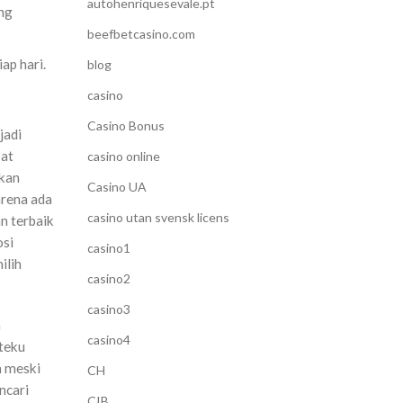
autohenriquesevale.pt
ang
beefbetcasino.com
ap hari.
blog
casino
Casino Bonus
jadi
pat
casino online
gkan
Casino UA
arena ada
casino utan svensk licens
n terbaik
osi
casino1
ilih
casino2
casino3
n
casino4
teku
a meski
CH
ncari
CIB