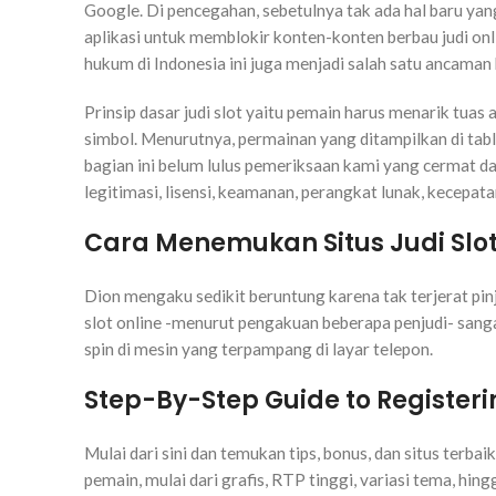
Google. Di pencegahan, sebetulnya tak ada hal baru yang
aplikasi untuk memblokir konten-konten berbau judi o
hukum di Indonesia ini juga menjadi salah satu ancama
Prinsip dasar judi slot yaitu pemain harus menarik tua
simbol. Menurutnya, permainan yang ditampilkan di tab
bagian ini belum lulus pemeriksaan kami yang cermat d
legitimasi, lisensi, keamanan, perangkat lunak, kecepa
Cara Menemukan Situs Judi Slot
Dion mengaku sedikit beruntung karena tak terjerat pinj
slot online -menurut pengakuan beberapa penjudi- san
spin di mesin yang terpampang di layar telepon.
Step-By-Step Guide to Registeri
Mulai dari sini dan temukan tips, bonus, dan situs terb
pemain, mulai dari grafis, RTP tinggi, variasi tema, hi