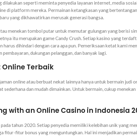
 dilakukan seperti meminta penyedia layanan internet, media sosial
nline di platform mereka. Permainan ketangkasan yang bertentanga
n baru yang dikhawatirkan merusak generasi bangsa.
s atau menekan tombol putar untuk memutar gulungan yang berisi si
letnya itu merupakan game Candy Crush. Setiap kasino yang terdaft
an harus dihindari dengan cara apa pun. Pemeriksaan ketat kami me
tan pembayaran, dukungan pelanggan, dan banyak lagi.
 Online Terbaik
aman online atau berbuat nekat lainnya hanya untuk bermain judi onl
gat sederhana dan mudah dimainkan. Untuk bermain, cukup menekan
ng with an Online Casino in Indonesia 
aik pada tahun 2020. Setiap penyedia memiliki kelebihan unik yang me
ngga fitur-fitur bonus yang menguntungkan. Hal ini menjadikan perma