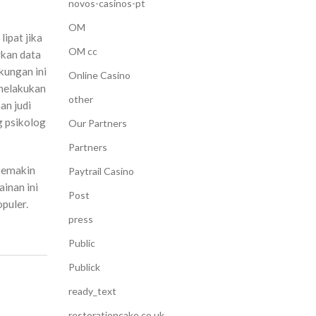
novos-casinos-pt
OM
ipat jika
OM cc
rkan data
kungan ini
Online Casino
 melakukan
other
an judi
g psikolog
Our Partners
Partners
 semakin
Paytrail Casino
inan ini
Post
puler.
press
Public
Publick
ready_text
restorationcake.co.uk