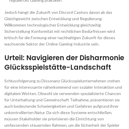
reguliertes Gaming praktiken
Jedoch hängt die Zukunft von Discord Casinos davon ab das
Gleichgewicht zwischen Entwicklung und Regulierung.
Willkommen technologischer Entwicklung gleichzeitig
Sicherstellung Konformität mit rechtlichen Bedürfnissen wird
kritisch für die Formung einer nachhaltigen Zukunft für dieses
wachsende Sektor der Online Gaming Industrie sein.
Urteil: Navigieren der Disharmonie
Glücksspielstätte-Landschaft
Schlussfolgerung zu Dissonanz Glücksspielunternehmen stehen
für eine interessante näherkommend von sozialer Interaktion und
digitalem Wetten. Obwohl sie verwenden spezialisierte Chancen
für Unterhaltung und Gemeinschaft Teilnahme, präsentieren sie
auch bedeutende Schwierigkeiten und Gefahren aufgrund ihrer
unkontrollierten Natur. Da sich diese Systeme entschließen,
müssen Stakeholder sie priorisieren die Einrichtung von
umfassenden steuernden Rahmen, um die Sicherheit der Spieler