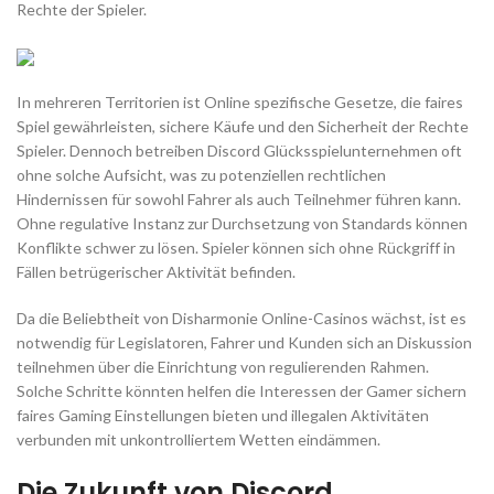
Rechte der Spieler.
In mehreren Territorien ist Online spezifische Gesetze, die faires
Spiel gewährleisten, sichere Käufe und den Sicherheit der Rechte
Spieler. Dennoch betreiben Discord Glücksspielunternehmen oft
ohne solche Aufsicht, was zu potenziellen rechtlichen
Hindernissen für sowohl Fahrer als auch Teilnehmer führen kann.
Ohne regulative Instanz zur Durchsetzung von Standards können
Konflikte schwer zu lösen. Spieler können sich ohne Rückgriff in
Fällen betrügerischer Aktivität befinden.
Da die Beliebtheit von Disharmonie Online-Casinos wächst, ist es
notwendig für Legislatoren, Fahrer und Kunden sich an Diskussion
teilnehmen über die Einrichtung von regulierenden Rahmen.
Solche Schritte könnten helfen die Interessen der Gamer sichern
faires Gaming Einstellungen bieten und illegalen Aktivitäten
verbunden mit unkontrolliertem Wetten eindämmen.
Die Zukunft von Discord