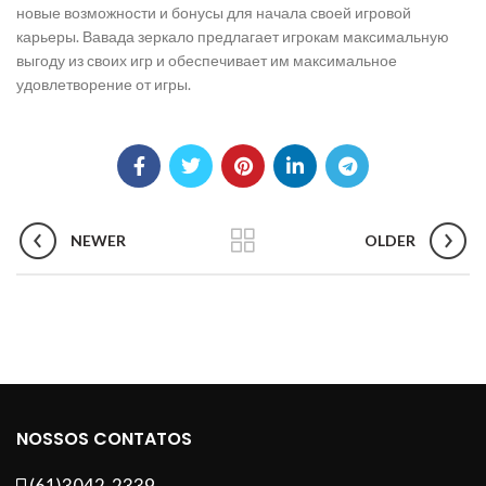
новые возможности и бонусы для начала своей игровой
карьеры. Вавада зеркало предлагает игрокам максимальную
выгоду из своих игр и обеспечивает им максимальное
удовлетворение от игры.
NEWER
OLDER
NOSSOS CONTATOS
(61)3042-2339