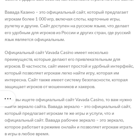
Вавада Казино – это официальный сайт, который предлагает
игрокам более 1 000 игр, включая слоты, карточные игры,
рулетку и другие. Сайт доступен на русском языке, что делает
его удобным для игроков из России и других стран, где русский
язык является официальным.
Официальный сайт Vavada Casino имеет несколько
преимуществ, которые делают его привлекательным для
игроков. В частности, сайт имеет простой и удобный интерфейс,
который позволяет игрокам легко найти игру, которая им
интересна. Сайт также имеет систему безопасности, которая
защищает игроков от мошенников и хакеров.
Если вы ищете официальный сайт Vavada Casino, то вам нужно
найти зеркало сайта. Вавада зеркало – это официальный сайт,
который предлагает игрокам те же игры и услуги, что и
официальный сайт. Вавада рабочее зеркало – это зеркало,
которое работает в режиме онлайн и позволяет игрокам играть
в игры в любое время.