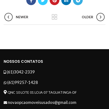
NEWER
OLDER
NOSSOS CONTATOS
(61)3042-2339
(61)99257-1428
QNC 10 LOTE 01 LOJA 07 TAGUATINGA-DF
novaopcaomoveisusados@gmail.com