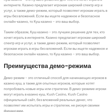
интернете. Казино предлагает игрокам широкий спектр игр и
услуг, а также демо-режим, который позволяет игрокам играть в
игры без вложений. Если вы ищете надежное и безопасное
онлайн-казино, то Куш казино – это ваш выбор.
Таким образом, Куш казино – это лучшее решение для тех, кто
хочет играть в интернете. Казино предлагает игрокам широкий
спектр игр и услуг, а также демо-режим, который позволяет
игрокам играть в игры без вложений. Если вы ищете надежное и
безопасное онлайн-казино, то Куш казино – это ваш выбор.
Преимущества демо-режима
Демо-режим – это отличный способ для начинающих игроков в
казино куш, а также для опытных игроков, которые хотят
попробовать новые игры или стратегии. В демо-режиме игроки
могут играть в казино куш, Kush Casino, Kush Casino
официальный сайт, без вложений реальных денег, что
позволяет им испытать игры и стратегии, не рискуя своими
финансами.