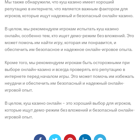
Мы также обнаружили, что куш казино имеет хороший
репутацию в интернете, что является важным фактором для
игроков, которые ищут надежный и безопасный онлайн-казино.
В целом, мы рекомендуем игрокам испытать куш казино
онлайн, особенно тем, кто ищет демо-режим без вложений. Это
может помочь им найти игру, которая им понравится, и
обеспечить им безопасное и надежное онлайн-игровое опыта.
Кроме того, мы рекомендуем игрокам быть осторожными при
выборе онлайн-казино и всегда проверять его репутацию в
интернете перед началом игры. Это может помочь им избежать
неудачи и обеспечить им безопасный и надежный онлайн-
игровой опыт.
В целом, куш казино онлайн – это хороший выбор для игроков,
которые ищут демо-режим без вложений и безопасный онлайн-
игровой опыт.