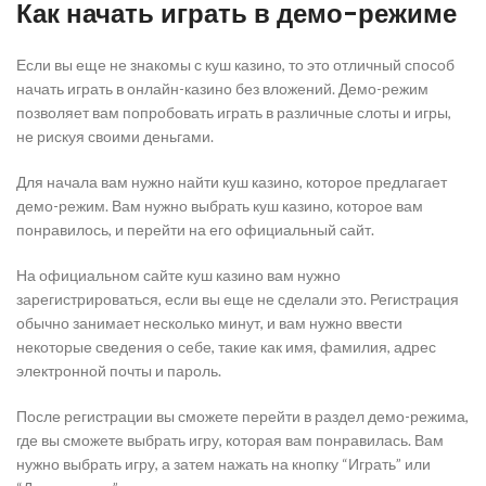
Как начать играть в демо-режиме
Если вы еще не знакомы с куш казино, то это отличный способ
начать играть в онлайн-казино без вложений. Демо-режим
позволяет вам попробовать играть в различные слоты и игры,
не рискуя своими деньгами.
Для начала вам нужно найти куш казино, которое предлагает
демо-режим. Вам нужно выбрать куш казино, которое вам
понравилось, и перейти на его официальный сайт.
На официальном сайте куш казино вам нужно
зарегистрироваться, если вы еще не сделали это. Регистрация
обычно занимает несколько минут, и вам нужно ввести
некоторые сведения о себе, такие как имя, фамилия, адрес
электронной почты и пароль.
После регистрации вы сможете перейти в раздел демо-режима,
где вы сможете выбрать игру, которая вам понравилась. Вам
нужно выбрать игру, а затем нажать на кнопку “Играть” или