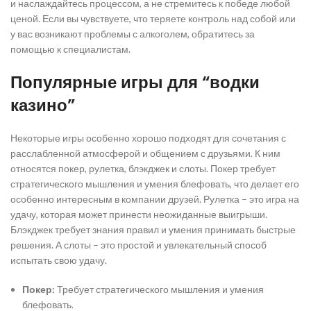
и наслаждайтесь процессом, а не стремитесь к победе любой
ценой. Если вы чувствуете, что теряете контроль над собой или
у вас возникают проблемы с алкоголем, обратитесь за
помощью к специалистам.
Популярные игры для “водки
казино”
Некоторые игры особенно хорошо подходят для сочетания с
расслабленной атмосферой и общением с друзьями. К ним
относятся покер, рулетка, блэкджек и слоты. Покер требует
стратегического мышления и умения блефовать, что делает его
особенно интересным в компании друзей. Рулетка – это игра на
удачу, которая может принести неожиданные выигрыши.
Блэкджек требует знания правил и умения принимать быстрые
решения. А слоты – это простой и увлекательный способ
испытать свою удачу.
Покер:
Требует стратегического мышления и умения
блефовать.