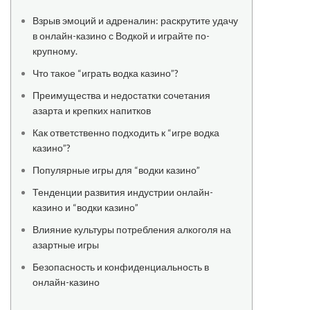
Взрыв эмоций и адреналин: раскрутите удачу
в онлайн-казино с Водкой и играйте по-
крупному.
Что такое “играть водка казино”?
Преимущества и недостатки сочетания
азарта и крепких напитков
Как ответственно подходить к “игре водка
казино”?
Популярные игры для “водки казино”
Тенденции развития индустрии онлайн-
казино и “водки казино”
Влияние культуры потребления алкоголя на
азартные игры
Безопасность и конфиденциальность в
онлайн-казино