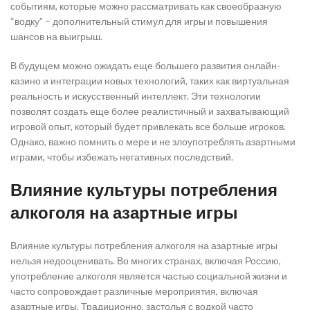
событиям, которые можно рассматривать как своеобразную
“водку” – дополнительный стимул для игры и повышения
шансов на выигрыш.
В будущем можно ожидать еще большего развития онлайн-
казино и интеграции новых технологий, таких как виртуальная
реальность и искусственный интеллект. Эти технологии
позволят создать еще более реалистичный и захватывающий
игровой опыт, который будет привлекать все больше игроков.
Однако, важно помнить о мере и не злоупотреблять азартными
играми, чтобы избежать негативных последствий.
Влияние культуры потребления
алкоголя на азартные игры
Влияние культуры потребления алкоголя на азартные игры
нельзя недооценивать. Во многих странах, включая Россию,
употребление алкоголя является частью социальной жизни и
часто сопровождает различные мероприятия, включая
азартные игры. Традиционно, застолья с водкой часто