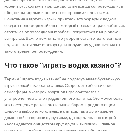
корни в русской культуре, где застолья всегда сопровождались
общением, играми и, конечно же, крепкими напитками.
Сочетание азартной игры и приятной атмосферы с водкой
создает неповторимый опыт, который позволяет расслабиться,
отвлечься от повседневных забот и погрузиться в мир риска и
выигрыша. Важно помнить, что умеренность и ответственный
подход – ключевые факторы для получения удовольствия от
такого времяпрепровождения.
Что такое “играть водка казино”?
Термин “играть водка казино” не подразумевает буквальную
игру с водкой в качестве ставки. Скорее, это обозначение
атмосферы, в которой азартная игра сочетается с
употреблением этого традиционного напитка. Это может быть
как посещение реального казино с баром, предлагающим
широкий выбор алкогольных напитков, так и организация
домашней вечеринки с друзьями, где параллельно с игрой
наслаждаются обществом друг друга и выпивкой. Главное –
создать расслабленную и непринужденную обстановку,