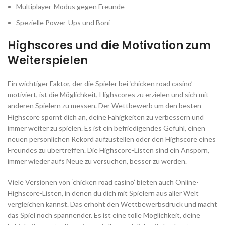
Multiplayer-Modus gegen Freunde
Spezielle Power-Ups und Boni
Highscores und die Motivation zum
Weiterspielen
Ein wichtiger Faktor, der die Spieler bei ‘chicken road casino’
motiviert, ist die Möglichkeit, Highscores zu erzielen und sich mit
anderen Spielern zu messen. Der Wettbewerb um den besten
Highscore spornt dich an, deine Fähigkeiten zu verbessern und
immer weiter zu spielen. Es ist ein befriedigendes Gefühl, einen
neuen persönlichen Rekord aufzustellen oder den Highscore eines
Freundes zu übertreffen. Die Highscore-Listen sind ein Ansporn,
immer wieder aufs Neue zu versuchen, besser zu werden.
Viele Versionen von ‘chicken road casino’ bieten auch Online-
Highscore-Listen, in denen du dich mit Spielern aus aller Welt
vergleichen kannst. Das erhöht den Wettbewerbsdruck und macht
das Spiel noch spannender. Es ist eine tolle Möglichkeit, deine