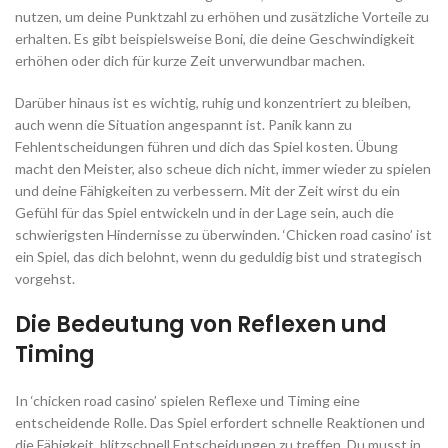
nutzen, um deine Punktzahl zu erhöhen und zusätzliche Vorteile zu
erhalten. Es gibt beispielsweise Boni, die deine Geschwindigkeit
erhöhen oder dich für kurze Zeit unverwundbar machen.
Darüber hinaus ist es wichtig, ruhig und konzentriert zu bleiben,
auch wenn die Situation angespannt ist. Panik kann zu
Fehlentscheidungen führen und dich das Spiel kosten. Übung
macht den Meister, also scheue dich nicht, immer wieder zu spielen
und deine Fähigkeiten zu verbessern. Mit der Zeit wirst du ein
Gefühl für das Spiel entwickeln und in der Lage sein, auch die
schwierigsten Hindernisse zu überwinden. ‘Chicken road casino’ ist
ein Spiel, das dich belohnt, wenn du geduldig bist und strategisch
vorgehst.
Die Bedeutung von Reflexen und
Timing
In ‘chicken road casino’ spielen Reflexe und Timing eine
entscheidende Rolle. Das Spiel erfordert schnelle Reaktionen und
die Fähigkeit, blitzschnell Entscheidungen zu treffen. Du musst in