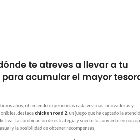
dónde te atreves a llevar a tu
2 para acumular el mayor tesor
ltimos años, ofreciendo experiencias cada vez más innovadoras y
ponibles, destaca
chicken road 2
, un juego que ha captado la atenci
ictiva. La combinación de estrategia y suerte lo convierte en una o
asual y la posibilidad de obtener recompensas.