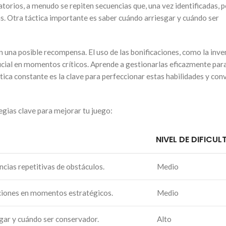
atorios, a menudo se repiten secuencias que, una vez identificadas, 
. Otra táctica importante es saber cuándo arriesgar y cuándo ser
 una posible recompensa. El uso de las bonificaciones, como la inven
rucial en momentos críticos. Aprende a gestionarlas eficazmente par
ica constante es la clave para perfeccionar estas habilidades y conv
egias clave para mejorar tu juego:
NIVEL DE DIFICUL
encias repetitivas de obstáculos.
Medio
caciones en momentos estratégicos.
Medio
gar y cuándo ser conservador.
Alto