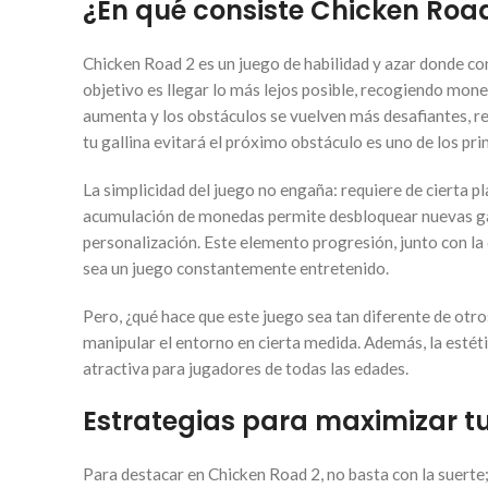
¿En qué consiste Chicken Road
Chicken Road 2 es un juego de habilidad y azar donde con
objetivo es llegar lo más lejos posible, recogiendo mone
aumenta y los obstáculos se vuelven más desafiantes, req
tu gallina evitará el próximo obstáculo es uno de los pri
La simplicidad del juego no engaña: requiere de cierta p
acumulación de monedas permite desbloquear nuevas gal
personalización. Este elemento progresión, junto con l
sea un juego constantemente entretenido.
Pero, ¿qué hace que este juego sea tan diferente de otros
manipular el entorno en cierta medida. Además, la estéti
atractiva para jugadores de todas las edades.
Estrategias para maximizar t
Para destacar en Chicken Road 2, no basta con la suerte