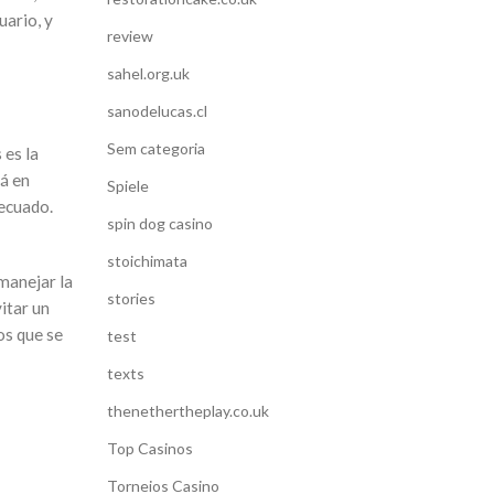
uario, y
review
sahel.org.uk
sanodelucas.cl
Sem categoria
 es la
tá en
Spiele
ecuado.
spin dog casino
stoichimata
manejar la
stories
itar un
os que se
test
texts
thenethertheplay.co.uk
Top Casinos
Torneios Casino