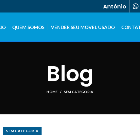
Antônio
CIO
QUEM SOMOS
VENDER SEU MÓVEL USADO
CONTA
Blog
HOME
SEM CATEGORIA
SEM CATEGORIA