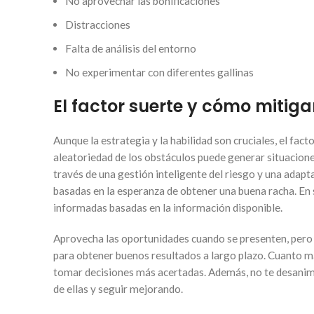
No aprovechar las bonificaciones
Distracciones
Falta de análisis del entorno
No experimentar con diferentes gallinas
El factor suerte y cómo mitig
Aunque la estrategia y la habilidad son cruciales, el fa
aleatoriedad de los obstáculos puede generar situacione
través de una gestión inteligente del riesgo y una adapt
basadas en la esperanza de obtener una buena racha. En 
informadas basadas en la información disponible.
Aprovecha las oportunidades cuando se presenten, pero 
para obtener buenos resultados a largo plazo. Cuanto má
tomar decisiones más acertadas. Además, no te desanimes
de ellas y seguir mejorando.