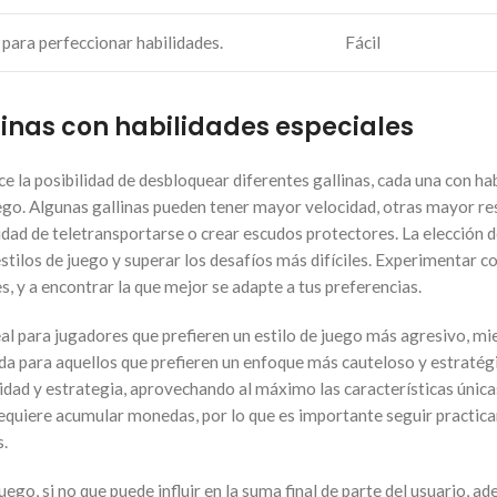
para perfeccionar habilidades.
Fácil
llinas con habilidades especiales
la posibilidad de desbloquear diferentes gallinas, cada una con ha
uego. Algunas gallinas pueden tener mayor velocidad, otras mayor re
idad de teletransportarse o crear escudos protectores. La elección d
estilos de juego y superar los desafíos más difíciles. Experimentar c
es, y a encontrar la que mejor se adapte a tus preferencias.
eal para jugadores que prefieren un estilo de juego más agresivo, mi
da para aquellos que prefieren un enfoque más cauteloso y estratégi
ilidad y estrategia, aprovechando al máximo las características única
requiere acumular monedas, por lo que es importante seguir practic
s.
juego, si no que puede influir en la suma final de parte del usuario, a