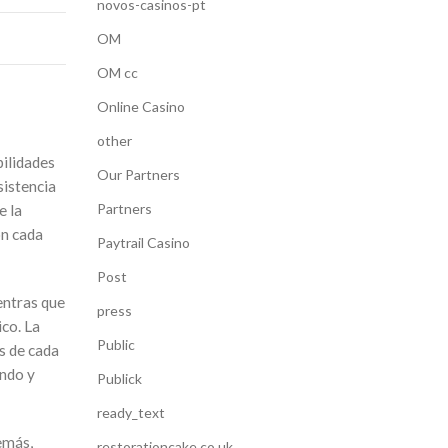
novos-casinos-pt
OM
OM cc
Online Casino
other
bilidades
Our Partners
sistencia
Partners
e la
on cada
Paytrail Casino
Post
entras que
press
co. La
Public
s de cada
ando y
Publick
ready_text
demás,
restorationcake.co.uk