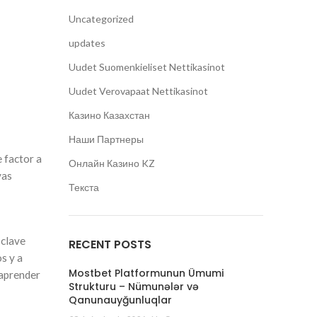
Uncategorized
updates
Uudet Suomenkieliset Nettikasinot
Uudet Verovapaat Nettikasinot
Казино Казахстан
Наши Партнеры
 factor a
Онлайн Казино KZ
vas
Текста
 clave
RECENT POSTS
s y a
Mostbet Platformunun Ümumi
 aprender
Strukturu – Nümunələr və
Qanunauyğunluqlar