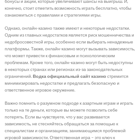
бонусы и акции, которые увеличивают шансы на выигрыш. И,
конечно, стоит отметить возможность играть бесплатно, чтобы
ознакомиться с правилами и стратегиями игры.
Однако, онлайн-казино также имеют и некоторые недостатки.
Одним из главных недостатков является риск мошенничества и
недобросовестной игры, особенно если выбирать ненадежные
платформы. Также, онлайн-казино могут вызывать зависимость,
что может привести к финансовым и психологическим
проблемам. Кроме того, онлайн-казино могут быть недоступны
в некоторых странах или регионах из-за законодательных
ограничений.
Водка официальный сайт казино
стремится
минимизировать недостатки и предлагать безопасную и
ответственное игровое окружение.
Важно помнить о разумном подходе к азартным играм и играть
только на те деньги, которые вы можете позволить себе
потерять. Если вы чувствуете, что у вас развивается
зависимость, не стесняйтесь обращаться за помощью к
специалистам и организациям, занимающимся проблемой
игровой зависимости. Ответственная игра – это ключ к