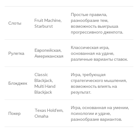
Простые правила,
Fruit Machine,
разнообразие тем,
Слоты
Starburst
возможность выигрыша
прогрессивного джекпота.
Классическая игра,
Европейская,
Рулетка
основанная на удаче,
Американская
различные варианты ставок.
Classic
Игра, требующая
Blackjack,
стратегического мышления,
Блэкджек
Multi Hand
возможность влиять на
Blackjack
результат.
Игра, основанная на умении,
Texas Hold’em,
Покер
психологии и удаче,
Omaha
разнообразие вариантов.