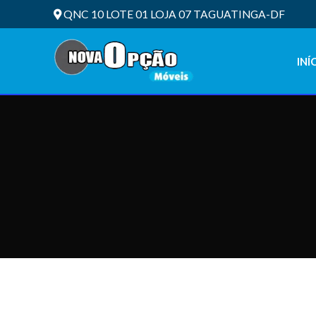
QNC 10 LOTE 01 LOJA 07 TAGUATINGA-DF
INÍ