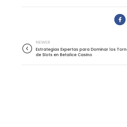
NEWER
Estrategias Expertas para Dominar los Tor
de Slots en Betalice Casino